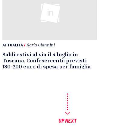
ATTUALITÀ
/
Ilaria Giannini
Saldi estivi al via il 4 luglio in
Toscana, Confesercenti: previsti
180-200 euro di spesa per famiglia
UP NEXT