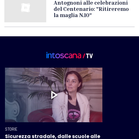
Antognoni alle celebrazioni
del Centenario: "Ritireremo
la maglia N.10"
STORIE
Sicurezza stradale, dalle scuole alle