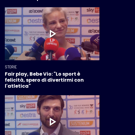
STORIE
Fair play, Bebe Vio: "Lo sport è
felicità, spero di divertirmi con
l'atletica"