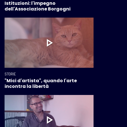
Istituzioni: l'impegno
dell'Associazione Borgogni
STORIE
"Mici d'artista", quando l'arte
incontra la libertà