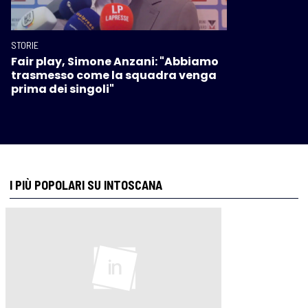
STORIE
Fair play, Simone Anzani: "Abbiamo
trasmesso come la squadra venga
prima dei singoli"
I PIÙ POPOLARI SU INTOSCANA