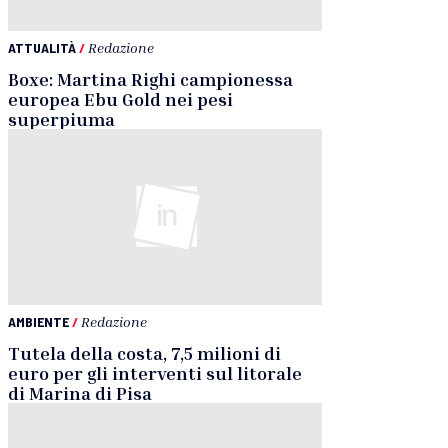
ATTUALITÀ
/
Redazione
Boxe: Martina Righi campionessa
europea Ebu Gold nei pesi
superpiuma
AMBIENTE
/
Redazione
Tutela della costa, 7,5 milioni di
euro per gli interventi sul litorale
di Marina di Pisa