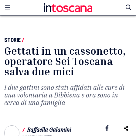
STORIE
/
Gettati in un cassonetto,
operatore Sei Toscana
salva due mici
I due gattini sono stati affidati alle cure di
una volontaria a Bibbiena e ora sono in
cerca di una famiglia
/
Raffaella Galamini