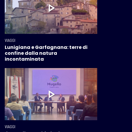
VIAGGI
Lunigiana e Garfagnana: terre di
confine dalla natura
incontaminata
VIAGGI