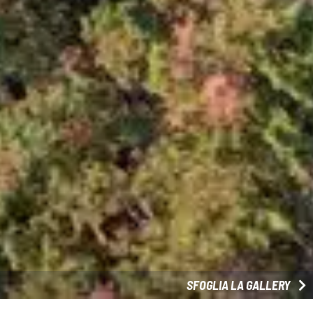
SFOGLIA LA GALLERY