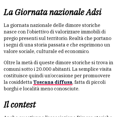
La Giornata nazionale Adsi
La giornata nazionale delle dimore storiche
nasce con l’obiettivo di valorizzare immobili di
pregio presenti sul territorio. Realtà che portano
i segni di una storia passata e che esprimono un
valore sociale, culturale ed economico.
Oltre la metà di queste dimore storiche si trova in
comuni sotto i 20.000 abitanti. La semplice visita
costituisce quindi un’occasione per promuovere
la cosiddetta
Toscana diffusa
, fatta di piccoli
borghi e località meno conosciute.
Il contest