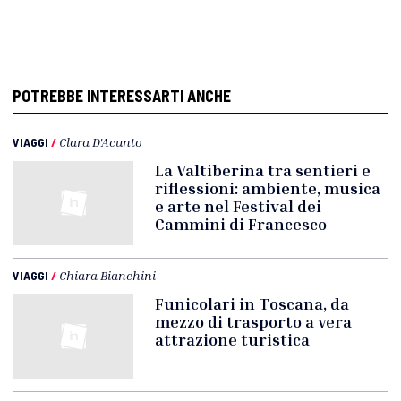
POTREBBE INTERESSARTI ANCHE
VIAGGI
/
Clara D'Acunto
La Valtiberina tra sentieri e
riflessioni: ambiente, musica
e arte nel Festival dei
Cammini di Francesco
VIAGGI
/
Chiara Bianchini
Funicolari in Toscana, da
mezzo di trasporto a vera
attrazione turistica