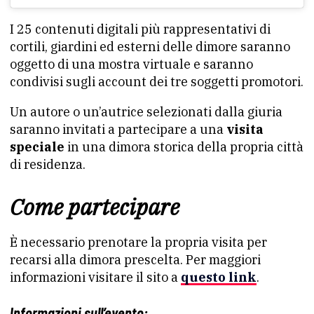
I 25 contenuti digitali più rappresentativi di
cortili, giardini ed esterni delle dimore saranno
oggetto di una mostra virtuale e saranno
condivisi sugli account dei tre soggetti promotori.
Un autore o un’autrice selezionati dalla giuria
saranno invitati a partecipare a una
visita
speciale
in una dimora storica della propria città
di residenza.
Come partecipare
È necessario prenotare la propria visita per
recarsi alla dimora prescelta. Per maggiori
informazioni visitare il sito a
questo link
.
Informazioni sull’evento: