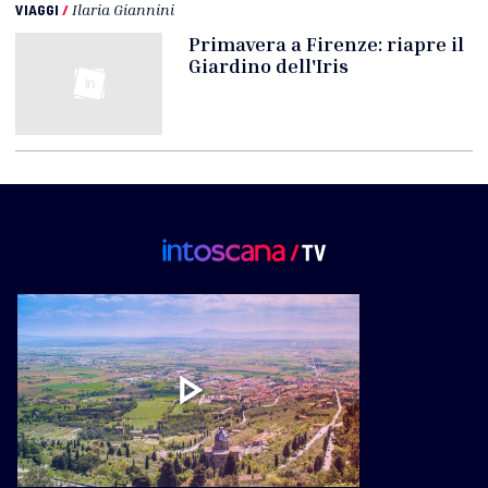
VIAGGI
/
Ilaria Giannini
Primavera a Firenze: riapre il
Giardino dell'Iris