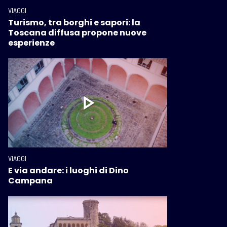
VIAGGI
Turismo, tra borghi e sapori: la
Toscana diffusa propone nuove
esperienze
VIAGGI
E via andare: i luoghi di Dino
Campana