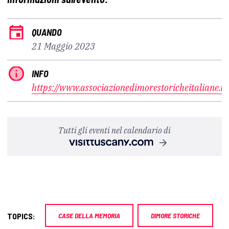
QUANDO
21 Maggio 2023
INFO
https://www.associazionedimorestoricheitaliane.it/
Tutti gli eventi nel calendario di
TOPICS:
CASE DELLA MEMORIA
DIMORE STORICHE