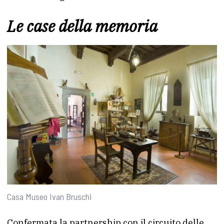
Le case della memoria
Casa Museo Ivan Bruschi
Confermata la partnership con il circuito delle