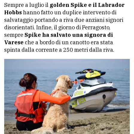
Sempre a luglio il
golden Spike e il Labrador
Hobbs
hanno fatto un duplice intervento di
salvataggio portando a riva due anziani signori
disorientati. Infine, il giorno di Ferragosto,
sempre
Spike ha salvato una signora di
Varese
che a bordo di un canotto era stata
spinta dalla corrente a 250 metri dalla riva.