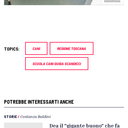
TOPICS:
CANI
REGIONE TOSCANA
SCUOLA CANI GUIDA SCANDICCI
POTREBBE INTERESSARTI ANCHE
STORIE
/
Costanza Baldini
Dea il "gigante buono" che fa