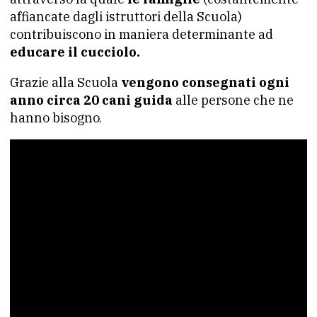
affiancate dagli istruttori della Scuola)
contribuiscono in maniera determinante ad
educare il cucciolo.
Grazie alla Scuola
vengono consegnati ogni
anno circa 20 cani guida
alle persone che ne
hanno bisogno.