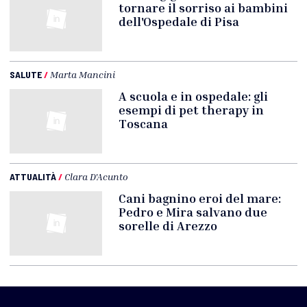
tornare il sorriso ai bambini
dell'Ospedale di Pisa
SALUTE
/
Marta Mancini
A scuola e in ospedale: gli
esempi di pet therapy in
Toscana
ATTUALITÀ
/
Clara D'Acunto
Cani bagnino eroi del mare:
Pedro e Mira salvano due
sorelle di Arezzo