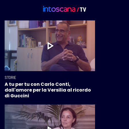
STORIE
A tu per tu con Carlo Conti,
dall'amore per la Versilia al ricordo
di Guccini