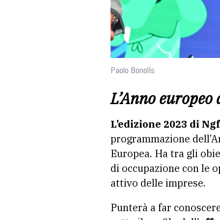
Paolo Bonolis
L’Anno europeo 
L’edizione 2023 di Ngf
programmazione dell’A
Europea. Ha tra gli obi
di occupazione con le o
attivo delle imprese.
Punterà a far conoscere