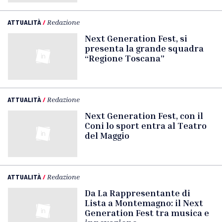
ATTUALITÀ
/
Redazione
Next Generation Fest, si
presenta la grande squadra
“Regione Toscana”
ATTUALITÀ
/
Redazione
Next Generation Fest, con il
Coni lo sport entra al Teatro
del Maggio
ATTUALITÀ
/
Redazione
Da La Rappresentante di
Lista a Montemagno: il Next
Generation Fest tra musica e