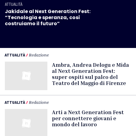
ATTUALITÀ
Jakidale al Next Generation Fest:
“Tecnologia e speranza, così
costruiamo il futuro”
ATTUALITÀ
/
Redazione
Ambra, Andrea Delogu e Mida
al Next Generation Fest:
super ospiti sul palco del
Teatro del Maggio di Firenze
ATTUALITÀ
/
Redazione
Arti a Next Generation Fest
per connettere giovani e
mondo del lavoro