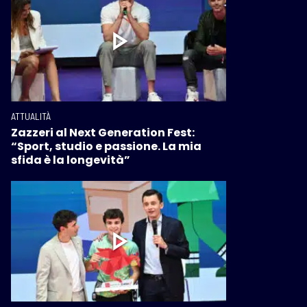
ATTUALITÀ
Zazzeri al Next Generation Fest:
“Sport, studio e passione. La mia
sfida è la longevità”