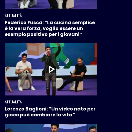
ATTUALITÀ
Federico Fusca: “La cucina semplice
è la vera forza, voglio essere un
esempio positivo per i giovani”
ATTUALITÀ
Lorenzo Baglioni: “Un video nato per
gioco può cambiare la vita”