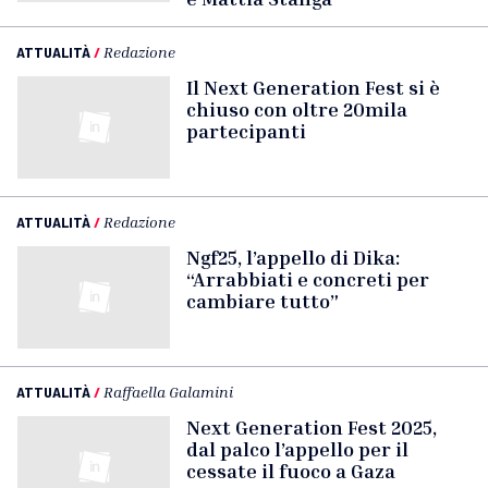
ATTUALITÀ
/
Redazione
Il Next Generation Fest si è
chiuso con oltre 20mila
partecipanti
ATTUALITÀ
/
Redazione
Ngf25, l’appello di Dika:
“Arrabbiati e concreti per
cambiare tutto”
ATTUALITÀ
/
Raffaella Galamini
Next Generation Fest 2025,
dal palco l’appello per il
cessate il fuoco a Gaza