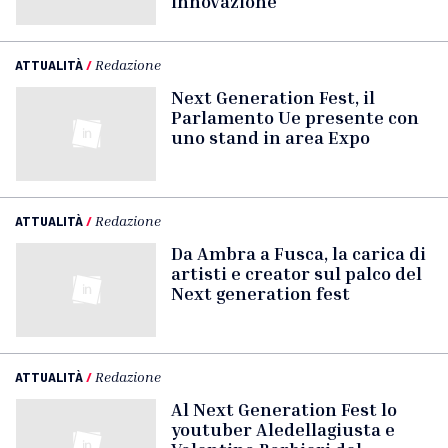
innovazione
ATTUALITÀ
/
Redazione
Next Generation Fest, il
Parlamento Ue presente con
uno stand in area Expo
ATTUALITÀ
/
Redazione
Da Ambra a Fusca, la carica di
artisti e creator sul palco del
Next generation fest
ATTUALITÀ
/
Redazione
Al Next Generation Fest lo
youtuber Aledellagiusta e