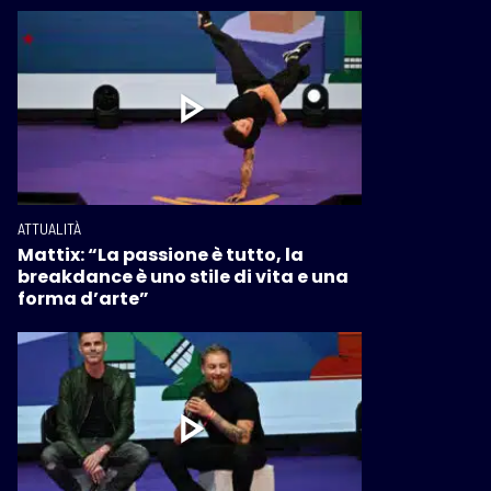
ATTUALITÀ
Mattix: “La passione è tutto, la
breakdance è uno stile di vita e una
forma d’arte”