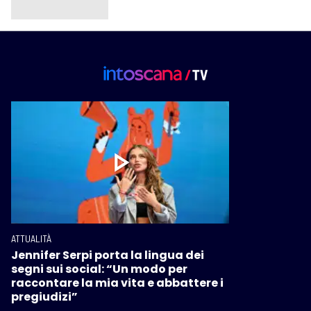
ATTUALITÀ
Jennifer Serpi porta la lingua dei
segni sui social: “Un modo per
raccontare la mia vita e abbattere i
pregiudizi”