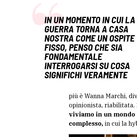
IN UN MOMENTO IN CUI LA
GUERRA TORNA A CASA
NOSTRA COME UN OSPITE
FISSO, PENSO CHE SIA
FONDAMENTALE
INTERROGARSI SU COSA
SIGNIFICHI VERAMENTE
più è Wanna Marchi, div
opinionista, riabilitata.
viviamo in un mondo c
complesso,
in cui la hy