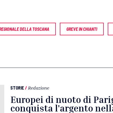
 REGIONALE DELLA TOSCANA
GREVE IN CHIANTI
STORIE
/
Redazione
Europei di nuoto di Parigi
conquista l'argento nell