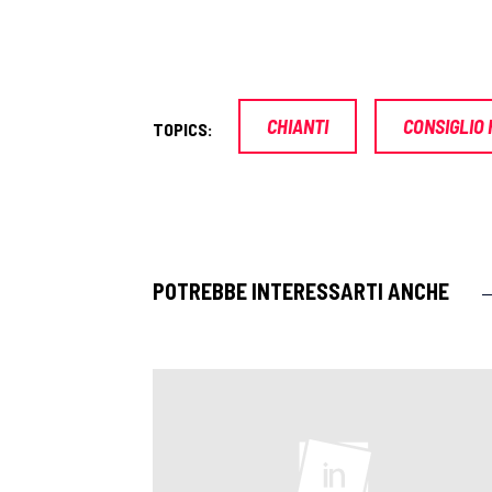
CHIANTI
CONSIGLIO
TOPICS:
POTREBBE INTERESSARTI ANCHE