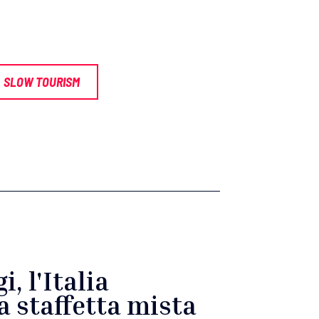
SLOW TOURISM
, l'Italia
a staffetta mista