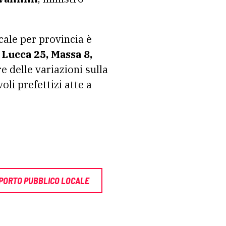
cale per provincia è
 Lucca 25, Massa 8,
e delle variazioni sulla
li prefettizi atte a
PORTO PUBBLICO LOCALE