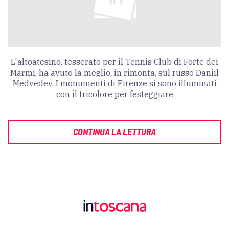
L'altoatesino, tesserato per il Tennis Club di Forte dei
Marmi, ha avuto la meglio, in rimonta, sul russo Daniil
Medvedev. I monumenti di Firenze si sono illuminati
con il tricolore per festeggiare
CONTINUA LA LETTURA