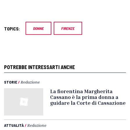
TOPICS:
DONNE
FIRENZE
POTREBBE INTERESSARTI ANCHE
STORIE
/
Redazione
La fiorentina Margherita
Cassano è la prima donna a
guidare la Corte di Cassazione
ATTUALITÀ
/
Redazione