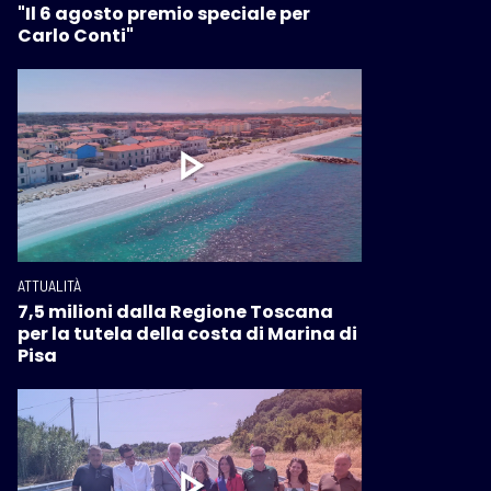
"Il 6 agosto premio speciale per
Carlo Conti"
ATTUALITÀ
7,5 milioni dalla Regione Toscana
per la tutela della costa di Marina di
Pisa