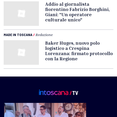
Addio al giornalista
fiorentino Fabrizio Borghini,
Giani: "Un operatore
culturale unico"
MADE IN TOSCANA
/
Redazione
Baker Huges, nuovo polo
logistico a Crespina
Lorenzana: firmato protocollo
con la Regione