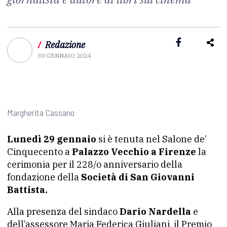
/
Redazione
30 GENNAIO 2024
Margherita Cassano
Lunedì 29 gennaio
si è tenuta nel Salone de’
Cinquecento a
Palazzo Vecchio a Firenze
la
cerimonia per il 228/o anniversario della
fondazione della
Società di San Giovanni
Battista.
Alla presenza del sindaco
Dario Nardella
e
dell’assessore Maria Federica Giuliani, il Premio