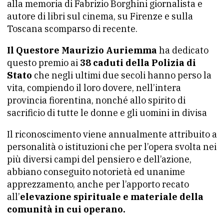
alla memoria di Fabrizio Borghini giornalista e
autore di libri sul cinema, su Firenze e sulla
Toscana scomparso di recente.
Il Questore Maurizio Auriemma
ha dedicato
questo premio ai
38 caduti della Polizia di
Stato
che negli ultimi due secoli hanno perso la
vita, compiendo il loro dovere, nell’intera
provincia fiorentina, nonché allo spirito di
sacrificio di tutte le donne e gli uomini in divisa
Il riconoscimento viene annualmente attribuito a
personalità o istituzioni che per l’opera svolta nei
più diversi campi del pensiero e dell’azione,
abbiano conseguito notorietà ed unanime
apprezzamento, anche per l’apporto recato
all’
elevazione spirituale e materiale della
comunità in cui operano.