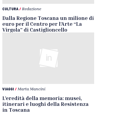
CULTURA
/
Redazione
Dalla Regione Toscana un milione di
euro per il Centro per l’Arte “La
Virgola” di Castiglioncello
VIAGGI
/
Marta Mancini
L’eredità della memoria: musei,
itinerari e luoghi della Resistenza
in Toscana