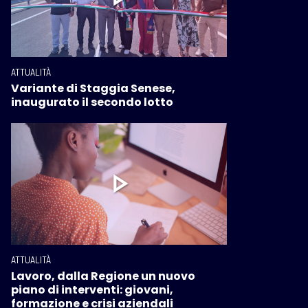
ATTUALITÀ
Variante di Staggia Senese,
inaugurato il secondo lotto
ATTUALITÀ
Lavoro, dalla Regione un nuovo
piano di interventi: giovani,
formazione e crisi aziendali