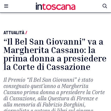
ATTUALITÀ
/
“Il Bel San Giovanni” va a
Margherita Cassano: la
prima donna a presiedere
la Corte di Cassazione
Il Premio “Il Bel San Giovanni” è stato
consegnato quest’anno a Margherita
Cassano prima donna a presiedere la Corte
di Cassazione, alla Questura di Firenze e
alla memoria di Fabrizio Borghini,
giornalista e autore di libri sul cinema