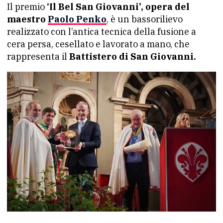
Il premio
‘Il Bel San Giovanni’, opera del
maestro
Paolo Penko
, è un bassorilievo
realizzato con l’antica tecnica della fusione a
cera persa, cesellato e lavorato a mano, che
rappresenta il
Battistero di San Giovanni.