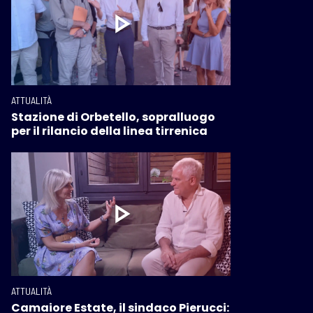
ATTUALITÀ
Stazione di Orbetello, sopralluogo
per il rilancio della linea tirrenica
ATTUALITÀ
Camaiore Estate, il sindaco Pierucci: