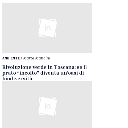
AMBIENTE
/
Marta Mancini
Rivoluzione verde in Toscana: se il
prato “incolto” diventa un’oasi di
biodiversità