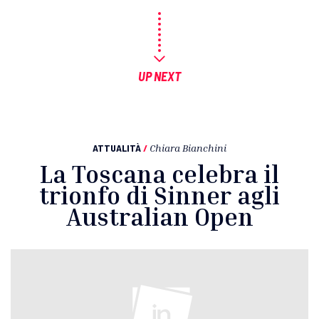
UP NEXT
ATTUALITÀ
/
Chiara Bianchini
La Toscana celebra il
trionfo di Sinner agli
Australian Open