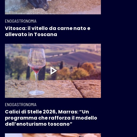
ENOGASTRONOMIA
Vitosca: il vitello da carne nato e
allevato in Toscana
ENOGASTRONOMIA
Calici di Stelle 2026, Marras: “Un
programma che rafforza il modello
dell’enoturismo toscano”