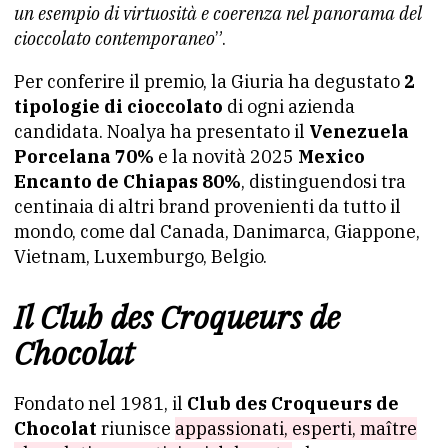
un esempio di virtuosità e coerenza nel panorama del
cioccolato contemporaneo
”.
Per conferire il premio, la Giuria ha degustato
2
tipologie di cioccolato
di ogni azienda
candidata. Noalya ha presentato il
Venezuela
Porcelana 70%
e la novità 2025
Mexico
Encanto de Chiapas 80%
, distinguendosi tra
centinaia di altri brand provenienti da tutto il
mondo, come dal Canada, Danimarca, Giappone,
Vietnam, Luxemburgo, Belgio.
Il Club des Croqueurs de
Chocolat
Fondato nel 1981, il
Club des Croqueurs de
Chocolat
riunisce
appassionati, esperti, maître