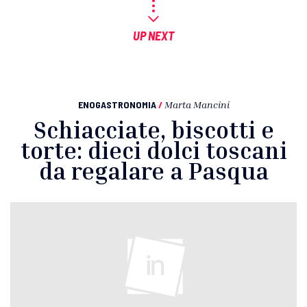
UP NEXT
ENOGASTRONOMIA
/
Marta Mancini
Schiacciate, biscotti e
torte: dieci dolci toscani
da regalare a Pasqua