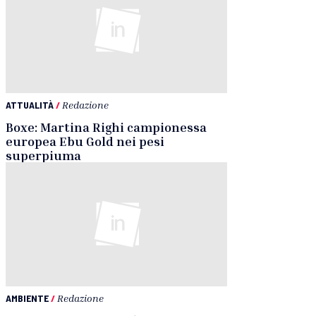
ATTUALITÀ
/
Redazione
Boxe: Martina Righi campionessa
europea Ebu Gold nei pesi
superpiuma
AMBIENTE
/
Redazione