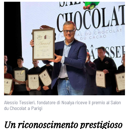
Alessio Tessieri, fondatore di Noalya riceve il premio al Salon
du Chocolat a Parigi
Un riconoscimento prestigioso