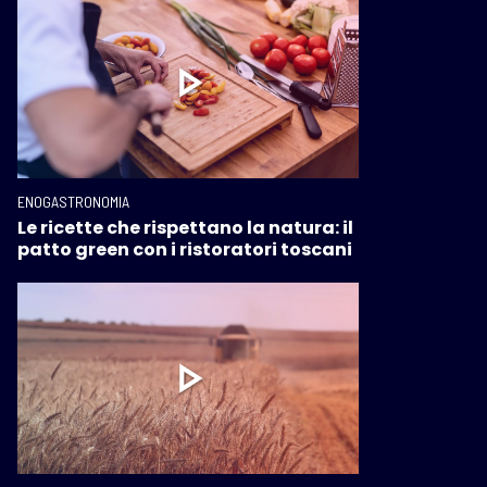
ENOGASTRONOMIA
Le ricette che rispettano la natura: il
patto green con i ristoratori toscani