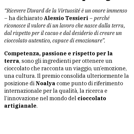
“Ricevere l’Award de la Virtuosité è un onore immenso
– ha dichiarato
Alessio Tessieri
–
perché
riconosce il valore di un lavoro che nasce dalla terra,
dal rispetto per il cacao e dal desiderio di creare un
cioccolato autentico, capace di emozionare”.
Competenza, passione e rispetto per la
terra
, sono gli ingredienti per ottenere un
cioccolato che racconta un viaggio, un’emozione,
una cultura. Il premio consolida ulteriormente la
posizione di
Noalya
come punto di riferimento
internazionale per la qualità, la ricerca e
l’innovazione nel mondo del
cioccolato
artigianale
.