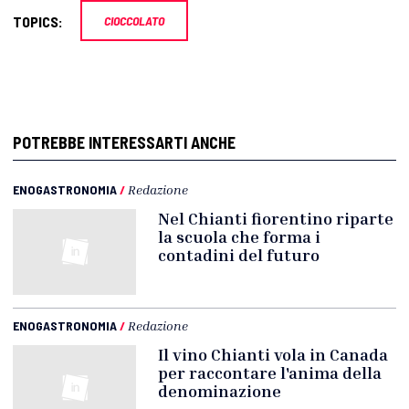
TOPICS:
CIOCCOLATO
POTREBBE INTERESSARTI ANCHE
ENOGASTRONOMIA
/
Redazione
Nel Chianti fiorentino riparte
la scuola che forma i
contadini del futuro
ENOGASTRONOMIA
/
Redazione
Il vino Chianti vola in Canada
per raccontare l'anima della
denominazione