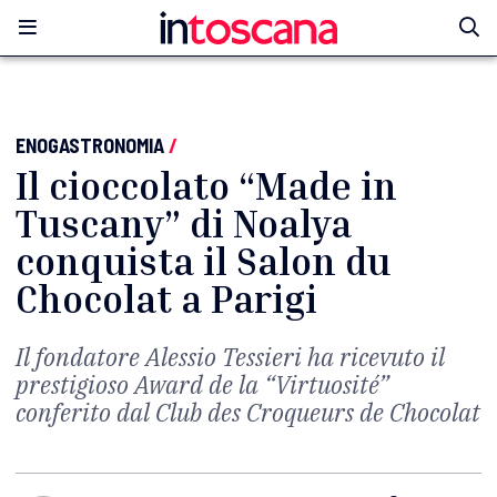
ENOGASTRONOMIA
/
Il cioccolato “Made in
Tuscany” di Noalya
conquista il Salon du
Chocolat a Parigi
Il fondatore Alessio Tessieri ha ricevuto il
prestigioso Award de la “Virtuosité”
conferito dal Club des Croqueurs de Chocolat