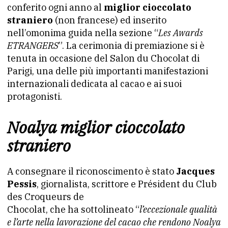
conferito ogni anno al
miglior cioccolato
straniero
(non francese) ed inserito
nell’omonima guida nella sezione “
Les Awards
ETRANGERS
”. La cerimonia di premiazione si è
tenuta in occasione del Salon du Chocolat di
Parigi, una delle più importanti manifestazioni
internazionali dedicata al cacao e ai suoi
protagonisti.
Noalya miglior cioccolato
straniero
A consegnare il riconoscimento è stato
Jacques
Pessis
, giornalista, scrittore e Président du Club
des Croqueurs de
Chocolat, che ha sottolineato “
l’eccezionale qualità
e l’arte nella lavorazione del cacao che rendono Noalya