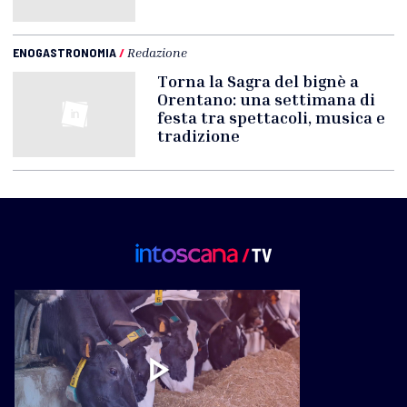
ENOGASTRONOMIA
/
Redazione
Torna la Sagra del bignè a
Orentano: una settimana di
festa tra spettacoli, musica e
tradizione