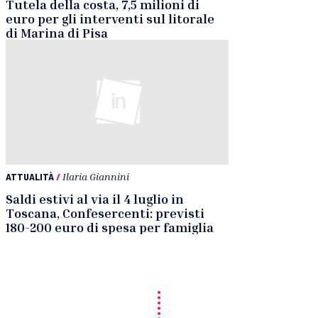
Tutela della costa, 7,5 milioni di
euro per gli interventi sul litorale
di Marina di Pisa
ATTUALITÀ
/
Ilaria Giannini
Saldi estivi al via il 4 luglio in
Toscana, Confesercenti: previsti
180-200 euro di spesa per famiglia