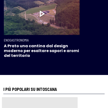
ENOGASTRONOMIA
A Prato una cantina dal design
moderno per esaltare sapori e aromi
del territorio
I PIÙ POPOLARI SU INTOSCANA