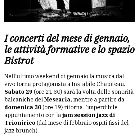
I concerti del mese di gennaio,
le attività formative e lo spazio
Bistrot
Nell’ultimo weekend di gennaio la musica dal
vivo torna protagonista a Instabile Chapiteau.
Sabato 29
(ore 21:30) sarà la volta delle sonorità
balcaniche dei
Mescaria,
mentre a partire da
domenica 30
(ore 19) ritorna l’imperdibile
appuntamento con la
jam session jazz di
Trionirico
(dal mese di febbraio ospiti fissi del
jazz brunch).