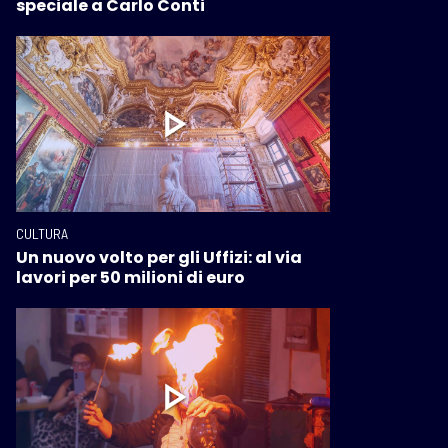
speciale a Carlo Conti
CULTURA
Un nuovo volto per gli Uffizi: al via
lavori per 50 milioni di euro