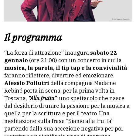
Il programma
“La forza di attrazione” inaugura
sabato 22
gennaio
(ore 21:00) con un concerto in cui la
musica, la parola, il tip tap e la convivialità
faranno riflettere, divertire ed emozionare.
Alessio Pollutri
della compagnia Madame
Rebiné porta in scena, per la prima volta in
Toscana,
“Alla frutta”
: uno spettacolo che nasce
dal desiderio di unire la passione per la musica a
quella per la scrittura e per il teatro. Una
meditazione sulla frase “Siamo alla frutta”
partendo dalla sua accezione negativa per poi