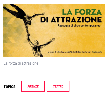
La forza di attrazione
TOPICS:
FIRENZE
TEATRO