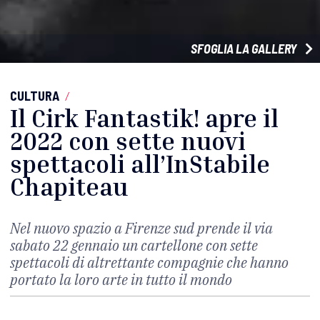
SFOGLIA LA GALLERY
CULTURA
/
Il Cirk Fantastik! apre il
2022 con sette nuovi
spettacoli all’InStabile
Chapiteau
Nel nuovo spazio a Firenze sud prende il via
sabato 22 gennaio un cartellone con sette
spettacoli di altrettante compagnie che hanno
portato la loro arte in tutto il mondo