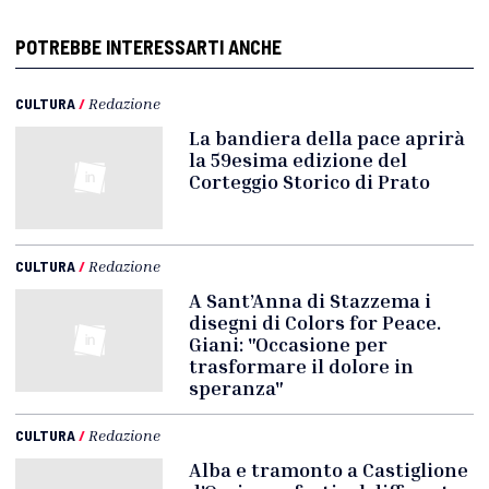
POTREBBE INTERESSARTI ANCHE
CULTURA
/
Redazione
La bandiera della pace aprirà
la 59esima edizione del
Corteggio Storico di Prato
CULTURA
/
Redazione
A Sant’Anna di Stazzema i
disegni di Colors for Peace.
Giani: "Occasione per
trasformare il dolore in
speranza"
CULTURA
/
Redazione
Alba e tramonto a Castiglione