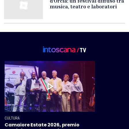
d'Orcia: un festival diffuso tra
musica, teatro e laboratori
CULTURA
Camaiore Estate 2026, premio