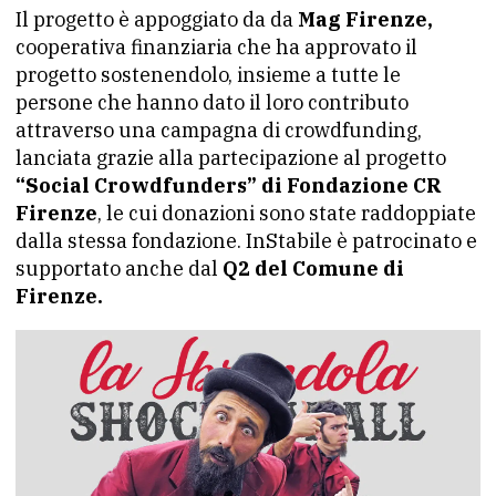
Il progetto è appoggiato da da
Mag Firenze,
cooperativa finanziaria che ha approvato il
progetto sostenendolo, insieme a tutte le
persone che hanno dato il loro contributo
attraverso una campagna di crowdfunding,
lanciata grazie alla partecipazione al progetto
“Social Crowdfunders” di Fondazione CR
Firenze
, le cui donazioni sono state raddoppiate
dalla stessa fondazione. InStabile è patrocinato e
supportato anche dal
Q2 del Comune di
Firenze.