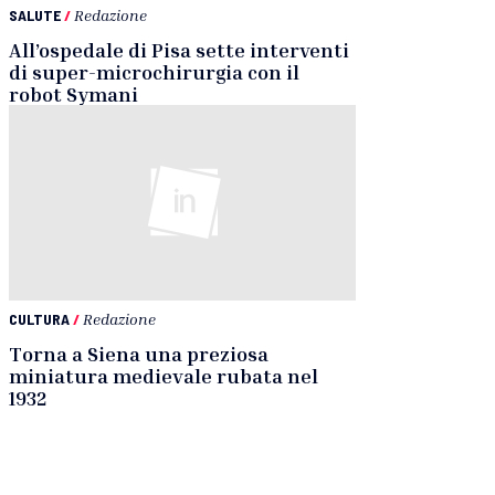
SALUTE
/
Redazione
All’ospedale di Pisa sette interventi
di super-microchirurgia con il
robot Symani
CULTURA
/
Redazione
Torna a Siena una preziosa
miniatura medievale rubata nel
1932