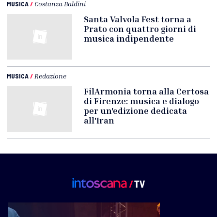
MUSICA
/
Costanza Baldini
Santa Valvola Fest torna a
Prato con quattro giorni di
musica indipendente
MUSICA
/
Redazione
FilArmonia torna alla Certosa
di Firenze: musica e dialogo
per un'edizione dedicata
all'Iran