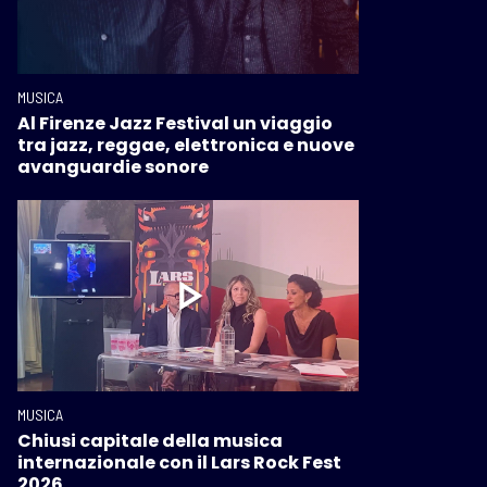
MUSICA
Al Firenze Jazz Festival un viaggio
tra jazz, reggae, elettronica e nuove
avanguardie sonore
MUSICA
Chiusi capitale della musica
internazionale con il Lars Rock Fest
2026