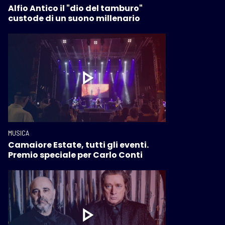
Alfio Antico il "dio del tamburo"
custode di un suono millenario
MUSICA
Camaiore Estate, tutti gli eventi.
Premio speciale per Carlo Conti