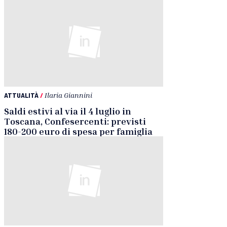
ATTUALITÀ
/
Ilaria Giannini
Saldi estivi al via il 4 luglio in
Toscana, Confesercenti: previsti
180-200 euro di spesa per famiglia