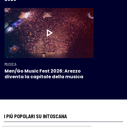
MUSICA
Men/Go Music Fest 2026: Arezzo
diventa la capitale della musica
I PIÙ POPOLARI SU INTOSCANA