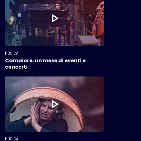
MUSICA
Camaiore, un mese di eventi e
concerti
MUSICA