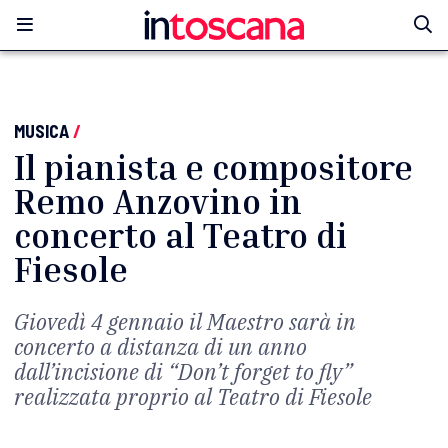
MUSICA
/
Il pianista e compositore
Remo Anzovino in
concerto al Teatro di
Fiesole
Giovedì 4 gennaio il Maestro sarà in
concerto a distanza di un anno
dall’incisione di “Don’t forget to fly”
realizzata proprio al Teatro di Fiesole