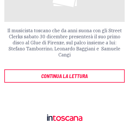
Il musicista toscano che da anni suona con gli Street
Clerks sabato 30 dicembre presenterà il suo primo
disco al Glue di Firenze, sul palco insieme a lui:
Stefano Tamborrino, Leonardo Baggiani e Samuele
Cangi
CONTINUA LA LETTURA