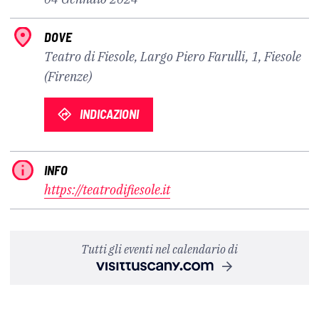
DOVE
Teatro di Fiesole, Largo Piero Farulli, 1, Fiesole
(Firenze)
INDICAZIONI
INFO
https://teatrodifiesole.it
Tutti gli eventi nel calendario di