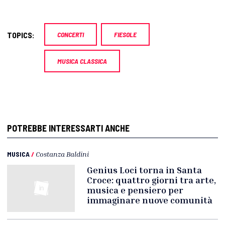
TOPICS:
CONCERTI
FIESOLE
MUSICA CLASSICA
POTREBBE INTERESSARTI ANCHE
MUSICA
/
Costanza Baldini
Genius Loci torna in Santa
Croce: quattro giorni tra arte,
musica e pensiero per
immaginare nuove comunità