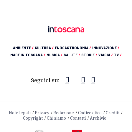
AMBIENTE
/
CULTURA
/
ENOGASTRONOMIA
/
INNOVAZIONE
/
MADE IN TOSCANA
/
MUSICA
/
SALUTE
/
STORIE
/
VIAGGI
/
TV
/
Seguici su:
Note legali
Privacy
Redazione
Codice etico
Crediti
Copyright
Chi siamo
Contatti
Archivio