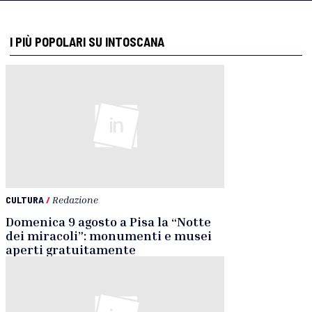
I PIÙ POPOLARI SU INTOSCANA
CULTURA
/
Redazione
Domenica 9 agosto a Pisa la “Notte
dei miracoli”: monumenti e musei
aperti gratuitamente