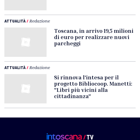
ATTUALITÀ
/
Redazione
Toscana, in arrivo 19,5 milioni
di euro per realizzare nuovi
parcheggi
ATTUALITÀ
/
Redazione
Si rinnova l'intesa per il
progetto Bibliocoop. Manetti:
"Libri più vicini alla
cittadinanza"