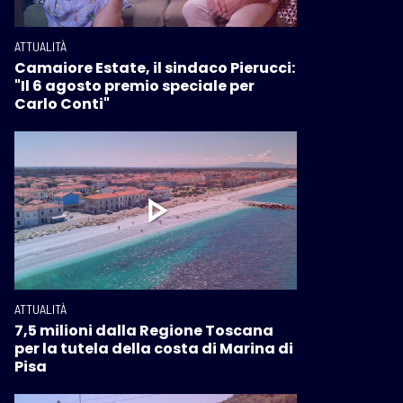
ATTUALITÀ
Camaiore Estate, il sindaco Pierucci:
"Il 6 agosto premio speciale per
Carlo Conti"
ATTUALITÀ
7,5 milioni dalla Regione Toscana
per la tutela della costa di Marina di
Pisa