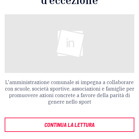
d’eccezione
L'amministrazione comunale si impegna a collaborare
con scuole, società sportive, associazioni e famiglie per
promuovere azioni concrete a favore della parità di
genere nello sport
CONTINUA LA LETTURA