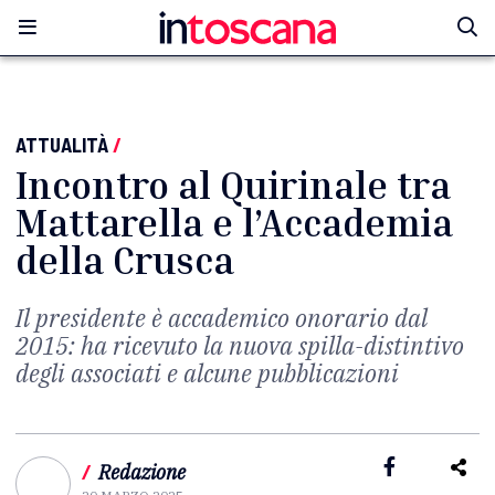
ATTUALITÀ
/
Incontro al Quirinale tra
Mattarella e l’Accademia
della Crusca
Il presidente è accademico onorario dal
2015: ha ricevuto la nuova spilla-distintivo
degli associati e alcune pubblicazioni
/
Redazione