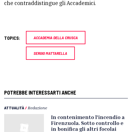
che contraddistingue gli Accademici.
TOPICS:
ACCADEMIA DELLA CRUSCA
SERGIO MATTARELLA
POTREBBE INTERESSARTI ANCHE
ATTUALITÀ
/
Redazione
In contenimento l'incendio a
Firenzuola. Sotto controllo e
in bonifica gli altri focolai