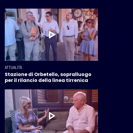
ATTUALITÀ
Stazione di Orbetello, sopralluogo
per il rilancio della linea tirrenica