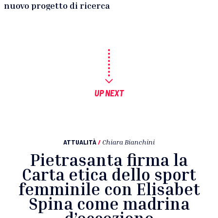
nuovo progetto di ricerca
UP NEXT
ATTUALITÀ
/
Chiara Bianchini
Pietrasanta firma la
Carta etica dello sport
femminile con Elisabet
Spina come madrina