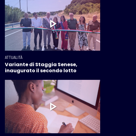
ATTUALITÀ
Variante di Staggia Senese,
inaugurato il secondo lotto