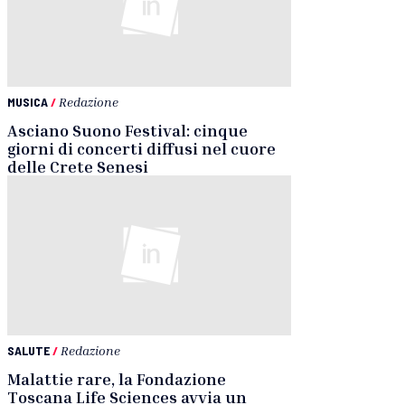
MUSICA
/
Redazione
Asciano Suono Festival: cinque
giorni di concerti diffusi nel cuore
delle Crete Senesi
SALUTE
/
Redazione
Malattie rare, la Fondazione
Toscana Life Sciences avvia un