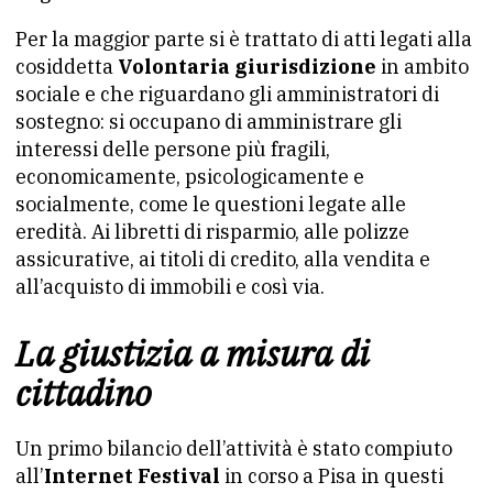
Per la maggior parte si è trattato di atti legati alla
cosiddetta
Volontaria giurisdizione
in ambito
sociale e che riguardano gli amministratori di
sostegno: si occupano di amministrare gli
interessi delle persone più fragili,
economicamente, psicologicamente e
socialmente, come le questioni legate alle
eredità. Ai libretti di risparmio, alle polizze
assicurative, ai titoli di credito, alla vendita e
all’acquisto di immobili e così via.
La giustizia a misura di
cittadino
Un primo bilancio dell’attività è stato compiuto
all’
Internet Festival
in corso a Pisa in questi