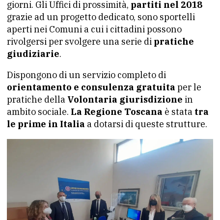
giorni. Gli Uffici di prossimità,
partiti nel 2018
grazie ad un progetto dedicato, sono sportelli
aperti nei Comuni a cui i cittadini possono
rivolgersi per svolgere una serie di
pratiche
giudiziarie
.
Dispongono di un servizio completo di
orientamento e consulenza gratuita
per le
pratiche della
Volontaria giurisdizione
in
ambito sociale.
La Regione Toscana
è stata
tra
le prime in Italia
a dotarsi di queste strutture.