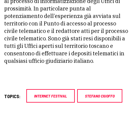
al processo di informatizzazione degli Uffici di
prossimità. In particolare punta al
potenziamento dell’esperienza già avviata sul
territorio con il Punto di accesso al processo
civile telematico e il redattore atti per il processo
civile telematico. Sono già stati resi disponibili a
tutti gli Uffici aperti sul territorio toscano e
consentono di effettuare i depositi telematici in
qualsiasi ufficio giudiziario italiano.
TOPICS:
INTERNET FESTIVAL
STEFANO CIUOFFO