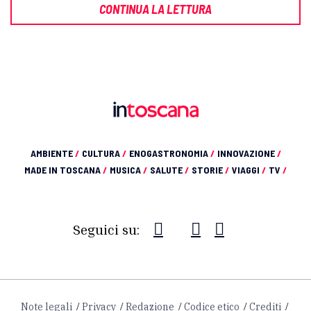
CONTINUA LA LETTURA
AMBIENTE
/
CULTURA
/
ENOGASTRONOMIA
/
INNOVAZIONE
/
MADE IN TOSCANA
/
MUSICA
/
SALUTE
/
STORIE
/
VIAGGI
/
TV
/
Seguici su:
Note legali
Privacy
Redazione
Codice etico
Crediti