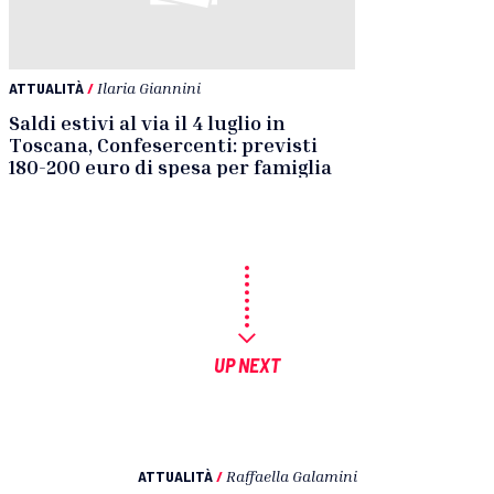
ATTUALITÀ
/
Ilaria Giannini
Saldi estivi al via il 4 luglio in
Toscana, Confesercenti: previsti
180-200 euro di spesa per famiglia
UP NEXT
ATTUALITÀ
/
Raffaella Galamini