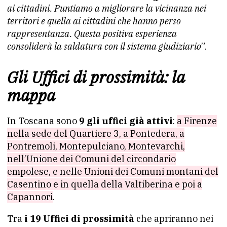
ai cittadini. Puntiamo a migliorare la vicinanza nei
territori e quella ai cittadini che hanno perso
rappresentanza. Questa positiva esperienza
consoliderà la saldatura con il sistema giudiziario
”.
Gli Uffici di prossimità: la
mappa
In Toscana sono
9 gli uffici già attivi
:
a Firenze
nella sede del Quartiere 3, a Pontedera, a
Pontremoli, Montepulciano, Montevarchi,
nell’Unione dei Comuni del circondario
empolese, e nelle Unioni dei Comuni montani del
Casentino e in quella della Valtiberina e poi a
Capannori
.
Tra
i 19 Uffici di prossimità
che apriranno nei