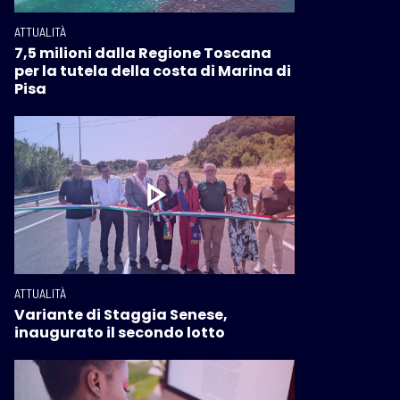
ATTUALITÀ
7,5 milioni dalla Regione Toscana
per la tutela della costa di Marina di
Pisa
ATTUALITÀ
Variante di Staggia Senese,
inaugurato il secondo lotto