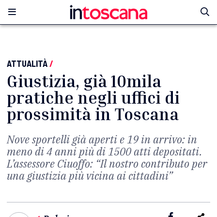
ATTUALITÀ
/
Giustizia, già 10mila
pratiche negli uffici di
prossimità in Toscana
Nove sportelli già aperti e 19 in arrivo: in
meno di 4 anni più di 1500 atti depositati.
L’assessore Ciuoffo: “Il nostro contributo per
una giustizia più vicina ai cittadini”