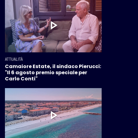
ATTUALITÀ
Camaiore Estate, il sindaco Pierucci:
"Il 6 agosto premio speciale per
Carlo Conti"