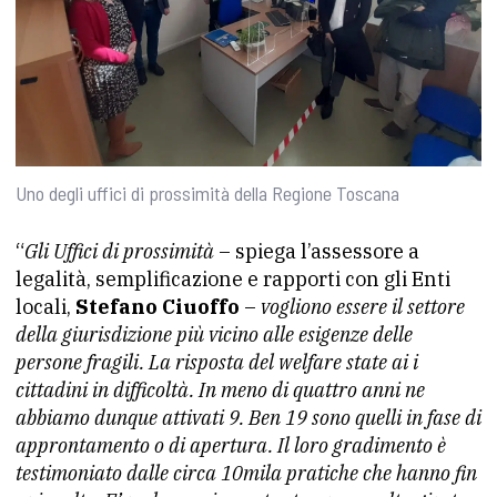
Uno degli uffici di prossimità della Regione Toscana
“
Gli Uffici di prossimità
– spiega l’assessore a
legalità, semplificazione e rapporti con gli Enti
locali,
Stefano Ciuoffo
–
vogliono essere il settore
della giurisdizione più vicino alle esigenze delle
persone fragili. La risposta del welfare state ai i
cittadini in difficoltà. In meno di quattro anni ne
abbiamo dunque attivati 9. Ben 19 sono quelli in fase di
approntamento o di apertura. Il loro gradimento è
testimoniato dalle circa 10mila pratiche che hanno fin