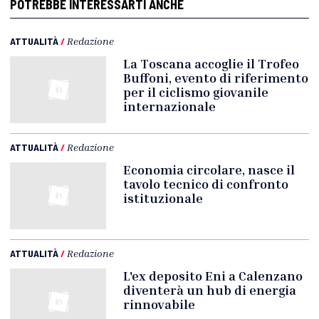
POTREBBE INTERESSARTI ANCHE
ATTUALITÀ
/
Redazione
La Toscana accoglie il Trofeo
Buffoni, evento di riferimento
per il ciclismo giovanile
internazionale
ATTUALITÀ
/
Redazione
Economia circolare, nasce il
tavolo tecnico di confronto
istituzionale
ATTUALITÀ
/
Redazione
L'ex deposito Eni a Calenzano
diventerà un hub di energia
rinnovabile