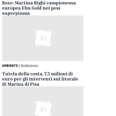
Boxe: Martina Righi campionessa
europea Ebu Gold nei pesi
superpiuma
AMBIENTE
/
Redazione
Tutela della costa, 7,5 milioni di
euro per gli interventi sul litorale
di Marina di Pisa