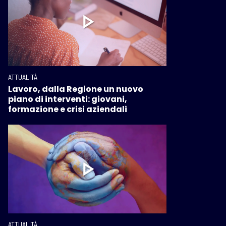
ATTUALITÀ
Lavoro, dalla Regione un nuovo
piano di interventi: giovani,
formazione e crisi aziendali
ATTUALITÀ