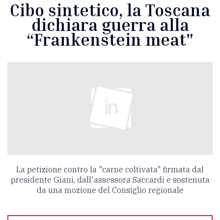
Cibo sintetico, la Toscana
dichiara guerra alla
“Frankenstein meat"
La petizione contro la "carne coltivata" firmata dal
presidente Giani, dall'assessora Saccardi e sostenuta
da una mozione del Consiglio regionale