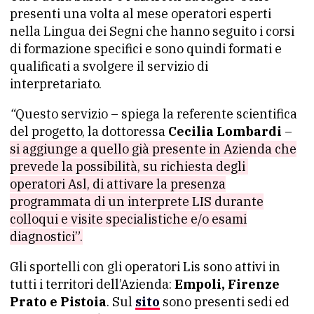
presenti una volta al mese operatori esperti
nella Lingua dei Segni che hanno seguito i corsi
di formazione specifici e sono quindi formati e
qualificati a svolgere il servizio di
interpretariato.
“
Questo servizio – spiega la referente scientifica
del progetto, la dottoressa
Cecilia Lombardi
–
si aggiunge a quello già presente in Azienda che
prevede la possibilità, su richiesta degli
operatori Asl, di attivare la presenza
programmata di un interprete LIS durante
colloqui e visite specialistiche e/o esami
diagnostici”.
Gli sportelli con gli operatori Lis sono attivi in
tutti i territori dell’Azienda:
Empoli, Firenze
Prato e Pistoia
. Sul
sito
sono presenti sedi ed