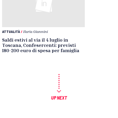
ATTUALITÀ
/
Ilaria Giannini
Saldi estivi al via il 4 luglio in
Toscana, Confesercenti: previsti
180-200 euro di spesa per famiglia
UP NEXT