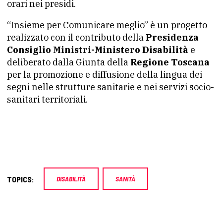
orari nei presidi.
“Insieme per Comunicare meglio” è un progetto
realizzato con il contributo della
Presidenza
Consiglio Ministri-Ministero Disabilità
e
deliberato dalla Giunta della
Regione Toscana
per la promozione e diffusione della lingua dei
segni nelle strutture sanitarie e nei servizi socio-
sanitari territoriali.
TOPICS:
DISABILITÀ
SANITÀ