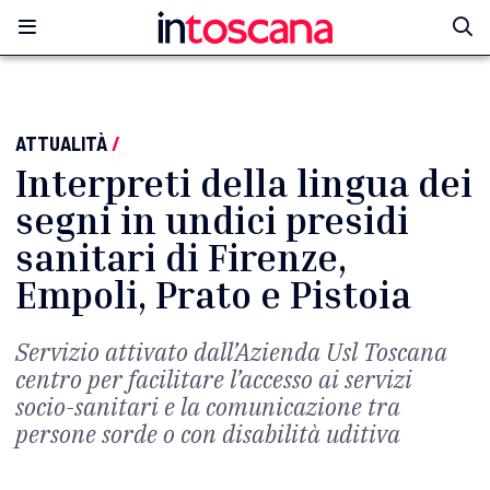
ATTUALITÀ
/
Interpreti della lingua dei
segni in undici presidi
sanitari di Firenze,
Empoli, Prato e Pistoia
Servizio attivato dall’Azienda Usl Toscana
centro per facilitare l’accesso ai servizi
socio-sanitari e la comunicazione tra
persone sorde o con disabilità uditiva