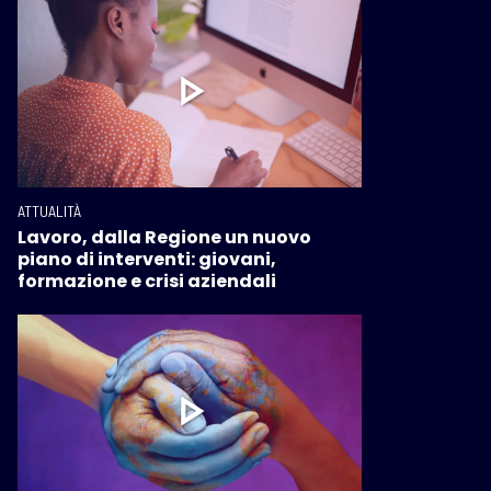
ATTUALITÀ
Lavoro, dalla Regione un nuovo
piano di interventi: giovani,
formazione e crisi aziendali