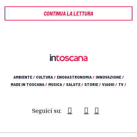
CONTINUA LA LETTURA
AMBIENTE
/
CULTURA
/
ENOGASTRONOMIA
/
INNOVAZIONE
/
MADE IN TOSCANA
/
MUSICA
/
SALUTE
/
STORIE
/
VIAGGI
/
TV
/
Seguici su: