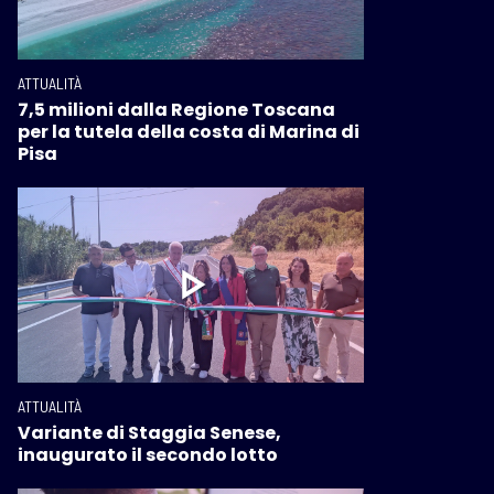
ATTUALITÀ
7,5 milioni dalla Regione Toscana
per la tutela della costa di Marina di
Pisa
ATTUALITÀ
Variante di Staggia Senese,
inaugurato il secondo lotto