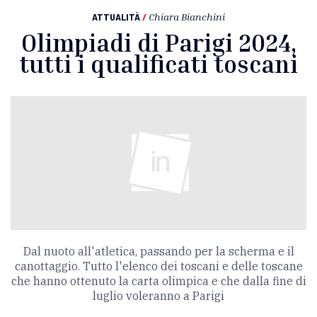
ATTUALITÀ
/
Chiara Bianchini
Olimpiadi di Parigi 2024,
tutti i qualificati toscani
Dal nuoto all'atletica, passando per la scherma e il
canottaggio. Tutto l'elenco dei toscani e delle toscane
che hanno ottenuto la carta olimpica e che dalla fine di
luglio voleranno a Parigi