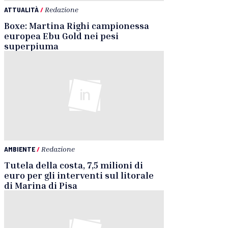
ATTUALITÀ
/
Redazione
Boxe: Martina Righi campionessa
europea Ebu Gold nei pesi
superpiuma
AMBIENTE
/
Redazione
Tutela della costa, 7,5 milioni di
euro per gli interventi sul litorale
di Marina di Pisa