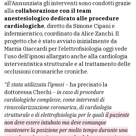
all’Annunziata gli interventi sono condotti grazie
alla
collaborazione con il team
anestesiologico dedicato alle procedure
cardiologiche
, diretto da Simone Cipani e
infermieristico, coordinato da Alice Zanchi. Il
progetto che è stato avviato inizialmente da
Marzia Giaccardi per l’elettrofisiologia oggi vede
l’uso dell’ipnosi allargato anche alla cardiologia
interventistica strutturale e al trattamento delle
occlusioni coronariche croniche.
“È stata utilizzata l’ipnosi –
ha precisato la
dottoressa Chechi
– in caso di procedure
cardiologiche complesse, come interventi di
rivascolarizzazione coronarica, di cardiologia
strutturale o di elettrofisiologia per le quali
il paziente
non deve essere intubato ma deve comunque
mantenere la posizione per molto tempo durante una