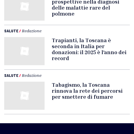
prospettive nella diagnosi
delle malattie rare del
polmone
SALUTE
/
Redazione
Trapianti, la Toscana è
seconda in Italia per
donazioni: il 2025 è l'anno dei
record
SALUTE
/
Redazione
Tabagismo, la Toscana
rinnova la rete dei percorsi
per smettere di fumare