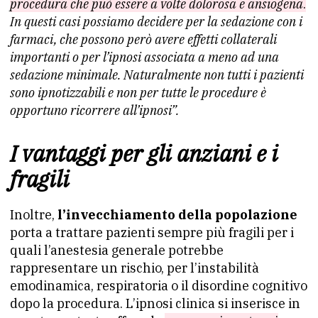
procedura che può essere a volte dolorosa e ansiogena
.
In questi casi possiamo decidere per la sedazione con i
farmaci, che possono però avere effetti collaterali
importanti o per l’ipnosi associata a meno ad una
sedazione minimale. Naturalmente non tutti i pazienti
sono ipnotizzabili e non per tutte le procedure è
opportuno ricorrere all’ipnosi”.
I vantaggi per gli anziani e i
fragili
Inoltre,
l’invecchiamento della popolazione
porta a trattare pazienti sempre più fragili per i
quali l’anestesia generale potrebbe
rappresentare un rischio, per l’instabilità
emodinamica, respiratoria o il disordine cognitivo
dopo la procedura. L’ipnosi clinica si inserisce in