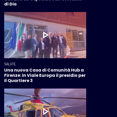
di Dio
SALUTE
Una nuova Casa di Comunità Hub a
Firenze: in Viale Europa il presidio per
il Quartiere 3