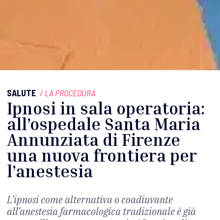
SALUTE
/
LA PROCEDURA
Ipnosi in sala operatoria:
all’ospedale Santa Maria
Annunziata di Firenze
una nuova frontiera per
l’anestesia
L’ipnosi come alternativa o coadiuvante
all’anestesia farmacologica tradizionale è già