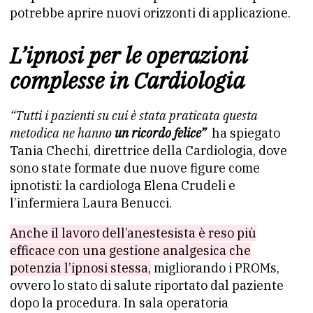
potrebbe aprire nuovi orizzonti di applicazione.
L’ipnosi per le operazioni
complesse in Cardiologia
“Tutti i pazienti su cui è stata praticata questa
metodica ne hanno
un ricordo felice”
ha spiegato
Tania Chechi, direttrice della Cardiologia, dove
sono state formate due nuove figure come
ipnotisti: la cardiologa Elena Crudeli e
l’infermiera Laura Benucci.
Anche il lavoro dell’anestesista è reso più
efficace con una gestione analgesica che
potenzia l’ipnosi stessa,
migliorando i PROMs,
ovvero lo stato di salute riportato dal paziente
dopo la procedura. In sala operatoria