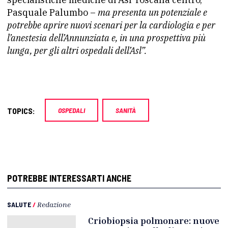
Pasquale Palumbo –
ma presenta un potenziale e
potrebbe aprire nuovi scenari per la cardiologia e per
l’anestesia dell’Annunziata e, in una prospettiva più
lunga, per gli altri ospedali dell’Asl”.
TOPICS:
OSPEDALI
SANITÀ
POTREBBE INTERESSARTI ANCHE
SALUTE
/
Redazione
Criobiopsia polmonare: nuove