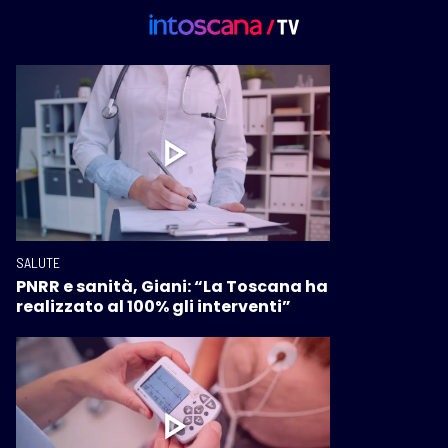
SALUTE
PNRR e sanità, Giani: “La Toscana ha
realizzato al 100% gli interventi”