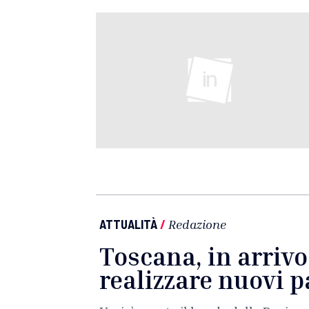
ATTUALITÀ
/
Redazione
Toscana, in arrivo
realizzare nuovi 