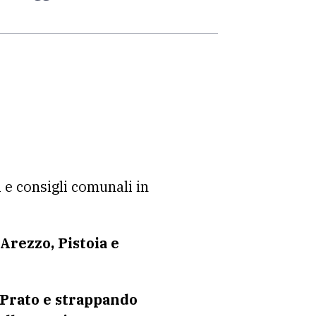
 e consigli comunali in
Arezzo, Pistoia e
Prato e strappando