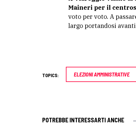
Maineri per il centros
voto per voto. A passare
largo portandosi avanti
ELEZIONI AMMINISTRATIVE
TOPICS:
POTREBBE INTERESSARTI ANCHE