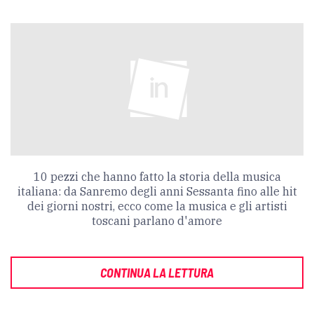
10 pezzi che hanno fatto la storia della musica
italiana: da Sanremo degli anni Sessanta fino alle hit
dei giorni nostri, ecco come la musica e gli artisti
toscani parlano d'amore
CONTINUA LA LETTURA