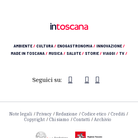
AMBIENTE
/
CULTURA
/
ENOGASTRONOMIA
/
INNOVAZIONE
/
MADE IN TOSCANA
/
MUSICA
/
SALUTE
/
STORIE
/
VIAGGI
/
TV
/
Seguici su:
Note legali
Privacy
Redazione
Codice etico
Crediti
Copyright
Chi siamo
Contatti
Archivio