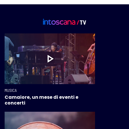
MUSICA
Camaiore, un mese di eventi e
concerti