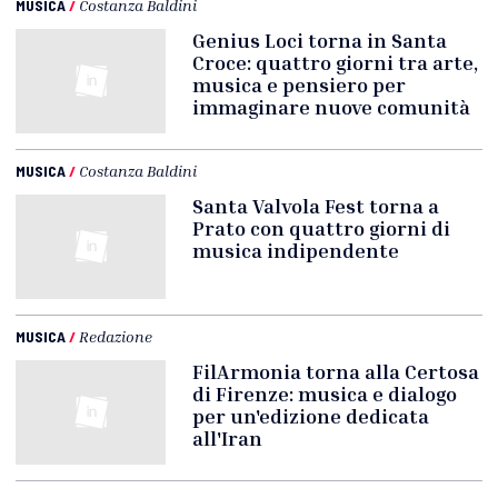
MUSICA
/
Costanza Baldini
Genius Loci torna in Santa
Croce: quattro giorni tra arte,
musica e pensiero per
immaginare nuove comunità
MUSICA
/
Costanza Baldini
Santa Valvola Fest torna a
Prato con quattro giorni di
musica indipendente
MUSICA
/
Redazione
FilArmonia torna alla Certosa
di Firenze: musica e dialogo
per un'edizione dedicata
all'Iran