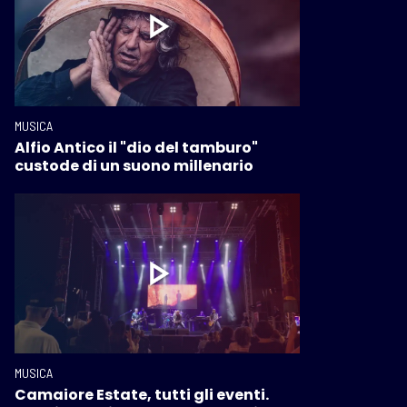
MUSICA
Alfio Antico il "dio del tamburo"
custode di un suono millenario
MUSICA
Camaiore Estate, tutti gli eventi.