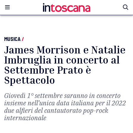
MUSICA
/
James Morrison e Natalie
Imbruglia in concerto al
Settembre Prato è
Spettacolo
Giovedì 1° settembre saranno in concerto
insieme nell’unica data italiana per il 2022
due alfieri del cantautorato pop-rock
internazionale