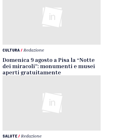
CULTURA
/
Redazione
Domenica 9 agosto a Pisa la “Notte
dei miracoli”: monumenti e musei
aperti gratuitamente
SALUTE
/
Redazione