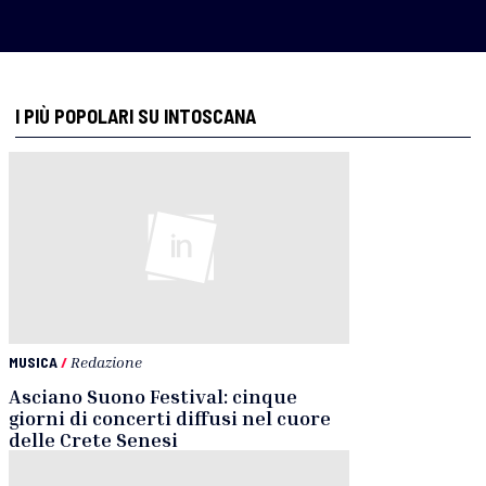
I PIÙ POPOLARI SU INTOSCANA
MUSICA
/
Redazione
Asciano Suono Festival: cinque
giorni di concerti diffusi nel cuore
delle Crete Senesi