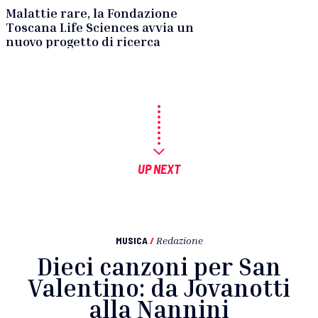
Malattie rare, la Fondazione
Toscana Life Sciences avvia un
nuovo progetto di ricerca
UP NEXT
MUSICA
/
Redazione
Dieci canzoni per San
Valentino: da Jovanotti
alla Nannini