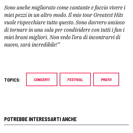
Sono anche migliorato come cantante e faccio vivere i
miei pezzi in un altro modo. Il mio tour Greatest Hits
vuole rispecchiare tutto questo. Sono davvero ansioso
di tornare in una sala per condividere con tutti i fan i
miei brani migliori. Non vedo l’ora di incontrarvi di
nuovo, sarà incredibile!”
TOPICS:
CONCERTI
FESTIVAL
PRATO
POTREBBE INTERESSARTI ANCHE