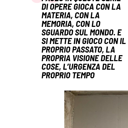
DI OPERE GIOCA CON LA
MATERIA, CON LA
MEMORIA, CON LO
SGUARDO SUL MONDO. E
SI METTE IN GIOCO CON IL
PROPRIO PASSATO, LA
PROPRIA VISIONE DELLE
COSE, L’URGENZA DEL
PROPRIO TEMPO