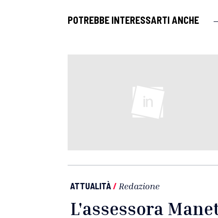
POTREBBE INTERESSARTI ANCHE
ATTUALITÀ
/
Redazione
L'assessora Manett