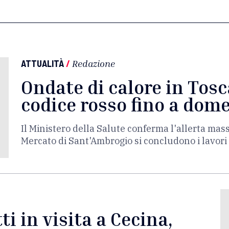
ATTUALITÀ
/
Redazione
Ondate di calore in Tosc
codice rosso fino a dom
Il Ministero della Salute conferma l'allerta mas
Mercato di Sant'Ambrogio si concludono i lavori 
i in visita a Cecina,