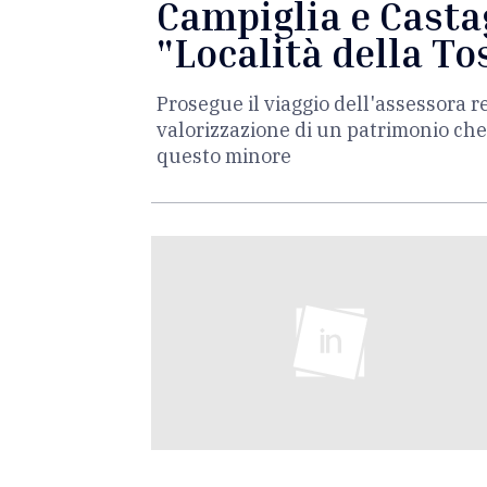
Campiglia e Casta
"Località della T
Prosegue il viaggio dell'assessora r
valorizzazione di un patrimonio che
questo minore