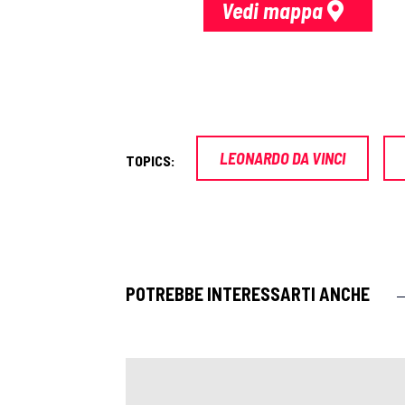
Vedi mappa
LEONARDO DA VINCI
TOPICS:
POTREBBE INTERESSARTI ANCHE