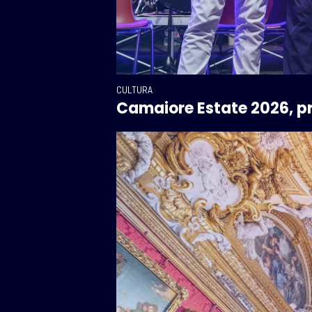
CULTURA
Camaiore Estate 2026, pr