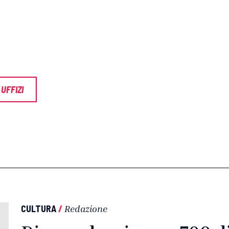
UFFIZI
CULTURA
/
Redazione