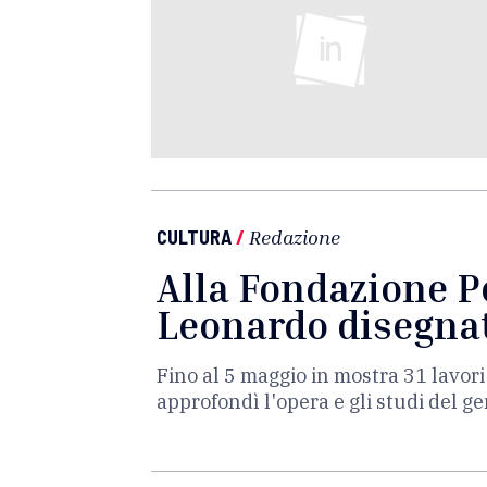
CULTURA
/
Redazione
Alla Fondazione Pe
Leonardo disegnat
Fino al 5 maggio in mostra 31 lavori
approfondì l'opera e gli studi del ge