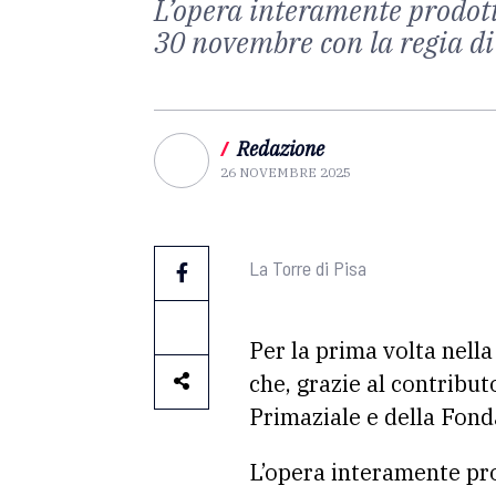
L’opera interamente prodott
30 novembre con la regia di
/
Redazione
26 NOVEMBRE 2025
La Torre di Pisa
Per la prima volta nella
che, grazie al contribut
Primaziale e della Fond
L’opera interamente pro