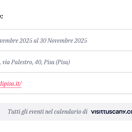
o:
ovembre 2025 al 30 Novembre 2025
 via Palestro, 40, Pisa (Pisa)
dipisa.it/
Tutti gli eventi nel calendario di