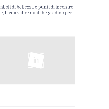
mboli di bellezza e punti di incontro
te, basta salire qualche gradino per