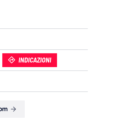
INDICAZIONI