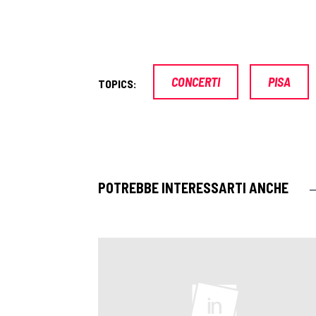
CONCERTI
PISA
TOPICS:
POTREBBE INTERESSARTI ANCHE