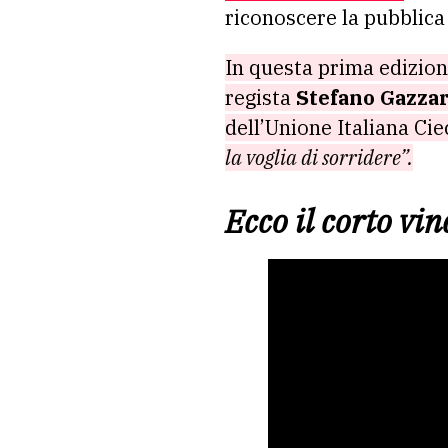
riconoscere la pubblica
In questa prima edizione
regista
Stefano Gazzar
dell’Unione Italiana Cie
la voglia di sorridere”.
Ecco il corto vin