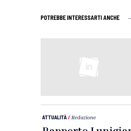
POTREBBE INTERESSARTI ANCHE
ATTUALITÀ
/
Redazione
Rapporto Lunigian