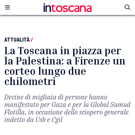
ATTUALITÀ
/
La Toscana in piazza per
la Palestina: a Firenze un
corteo lungo due
chilometri
Decine di migliaia di persone hanno
manifestato per Gaza e per la Global Sumud
Flotilla, in occasione dello sciopero generale
indetto da Usb e Cgil