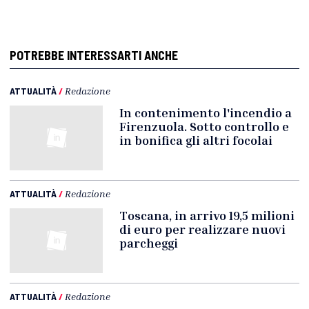
POTREBBE INTERESSARTI ANCHE
ATTUALITÀ
/
Redazione
In contenimento l'incendio a
Firenzuola. Sotto controllo e
in bonifica gli altri focolai
ATTUALITÀ
/
Redazione
Toscana, in arrivo 19,5 milioni
di euro per realizzare nuovi
parcheggi
ATTUALITÀ
/
Redazione