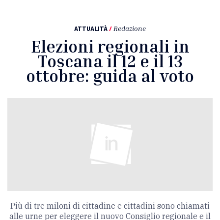
ATTUALITÀ
/
Redazione
Elezioni regionali in
Toscana il 12 e il 13
ottobre: guida al voto
Più di tre miloni di cittadine e cittadini sono chiamati
alle urne per eleggere il nuovo Consiglio regionale e il