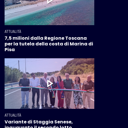
ATTUALITÀ
7,5 milioni dalla Regione Toscana
per la tutela della costa di Marina di
Pisa
ATTUALITÀ
Variante di Staggia Senese,
inaugurato il secondo lotto