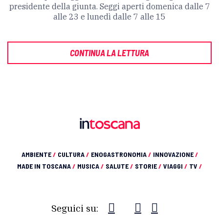
presidente della giunta. Seggi aperti domenica dalle 7
alle 23 e lunedì dalle 7 alle 15
CONTINUA LA LETTURA
AMBIENTE
/
CULTURA
/
ENOGASTRONOMIA
/
INNOVAZIONE
/
MADE IN TOSCANA
/
MUSICA
/
SALUTE
/
STORIE
/
VIAGGI
/
TV
/
Seguici su: