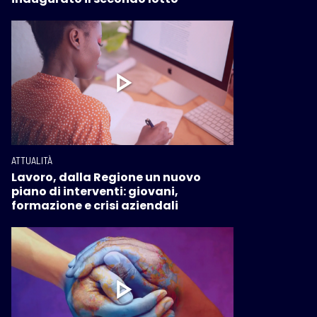
ATTUALITÀ
Lavoro, dalla Regione un nuovo
piano di interventi: giovani,
formazione e crisi aziendali