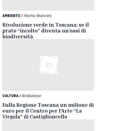
AMBIENTE
/
Marta Mancini
Rivoluzione verde in Toscana: se il
prato “incolto” diventa un’oasi di
biodiversità
CULTURA
/
Redazione
Dalla Regione Toscana un milione di
euro per il Centro per l’Arte “La
Virgola” di Castiglioncello