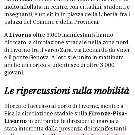
molto affollata, in centro, con cittadini, studenti e
insegnanti, e un sit in in piazza della Libertà, fra i
palazzi del Comune e della Provincia.
A
Livorno
oltre 5.000 manifestanti hanno
bloccato la circolazione stradale nella zona nord
di Livorno tra il varco Zara, via Leonardo da Vinci
e il ponte Genova. A loro si è unito in mattinata
anche un corteo studentesco di oltre 3.000
giovani.
Le ripercussioni sulla mobilità
Bloccato l’accesso al porto di Livorno, mentre a
Pisa la circolazione stadale sulla F
irenze-Pisa-
Livorno
in entrambe le direzioni di marcia è
stata interrotta dalla presenza dei manifestanti