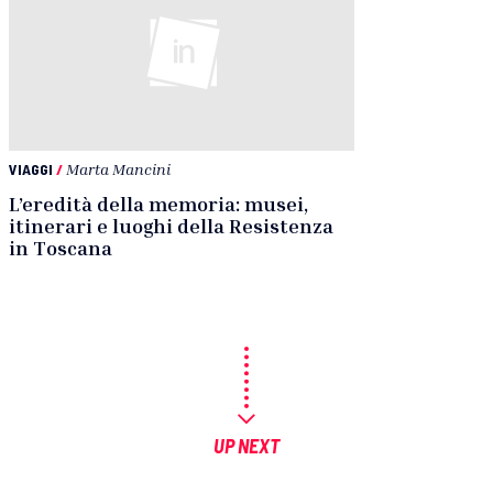
VIAGGI
/
Marta Mancini
L’eredità della memoria: musei,
itinerari e luoghi della Resistenza
in Toscana
UP NEXT