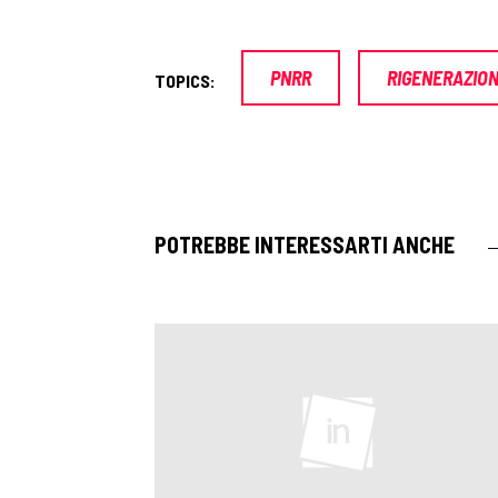
PNRR
RIGENERAZIO
TOPICS:
POTREBBE INTERESSARTI ANCHE