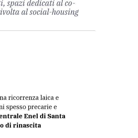
, spazi dedicati al co-
ivolta al social-housing
na ricorrenza laica e
oni spesso precarie e
entrale Enel di Santa
o di rinascita