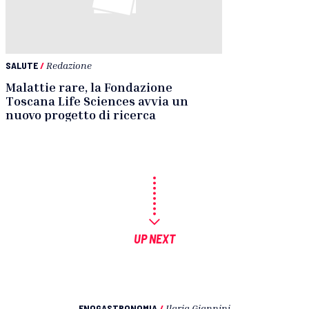
SALUTE
/
Redazione
Malattie rare, la Fondazione
Toscana Life Sciences avvia un
nuovo progetto di ricerca
UP NEXT
ENOGASTRONOMIA
/
Ilaria Giannini