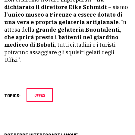
dichiarato il direttore Eike Schmidt
– siamo
l’unico museo a Firenze a essere dotato di
una vera e propria gelateria artigianale
. In
attesa della
grande gelateria Buontalenti,
che aprirà presto i battenti nel giardino
mediceo di Boboli
, tutti cittadini e i turisti
potranno assaggiare gli squisiti gelati degli
Uffizi”.
TOPICS:
UFFIZI