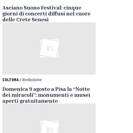
Asciano Suono Festival: cinque
giorni di concerti diffusi nel cuore
delle Crete Senesi
CULTURA
/
Redazione
Domenica 9 agosto a Pisa la “Notte
dei miracoli”: monumenti e musei
aperti gratuitamente