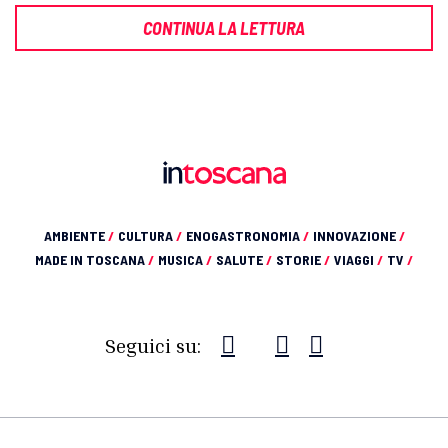
CONTINUA LA LETTURA
AMBIENTE
/
CULTURA
/
ENOGASTRONOMIA
/
INNOVAZIONE
/
MADE IN TOSCANA
/
MUSICA
/
SALUTE
/
STORIE
/
VIAGGI
/
TV
/
Seguici su: