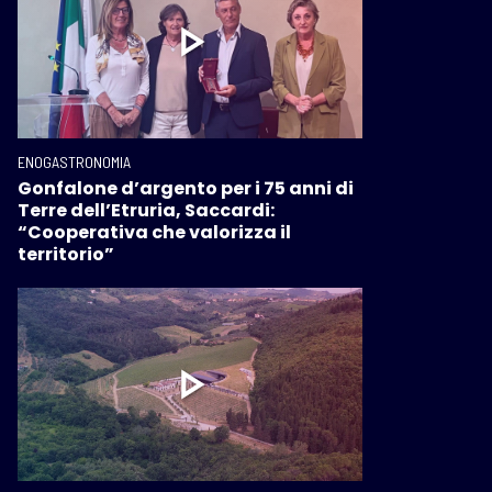
ENOGASTRONOMIA
Gonfalone d’argento per i 75 anni di
Terre dell’Etruria, Saccardi:
“Cooperativa che valorizza il
territorio”