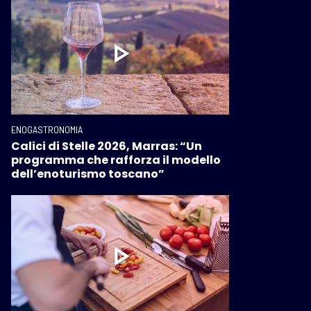
ENOGASTRONOMIA
Calici di Stelle 2026, Marras: “Un
programma che rafforza il modello
dell’enoturismo toscano”