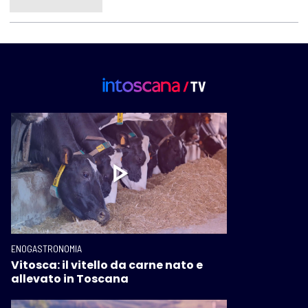
ENOGASTRONOMIA
Vitosca: il vitello da carne nato e
allevato in Toscana