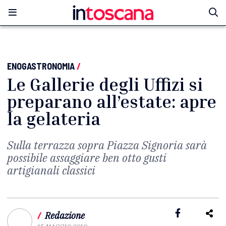
ENOGASTRONOMIA
/
Le Gallerie degli Uffizi si
preparano all’estate: apre
la gelateria
Sulla terrazza sopra Piazza Signoria sarà
possibile assaggiare ben otto gusti
artigianali classici
/
Redazione