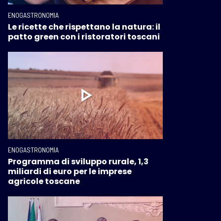
ENOGASTRONOMIA
Le ricette che rispettano la natura: il
patto green con i ristoratori toscani
ENOGASTRONOMIA
Programma di sviluppo rurale, 1,3
miliardi di euro per le imprese
agricole toscane