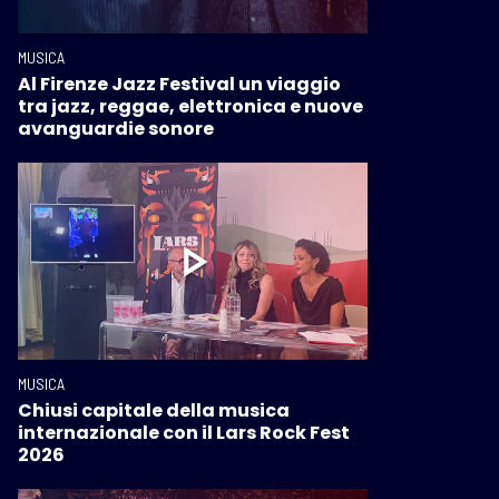
MUSICA
Al Firenze Jazz Festival un viaggio
tra jazz, reggae, elettronica e nuove
avanguardie sonore
MUSICA
Chiusi capitale della musica
internazionale con il Lars Rock Fest
2026