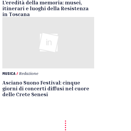
L’eredità della memoria: musei,
itinerari e luoghi della Resistenza
in Toscana
MUSICA
/
Redazione
Asciano Suono Festival: cinque
giorni di concerti diffusi nel cuore
delle Crete Senesi