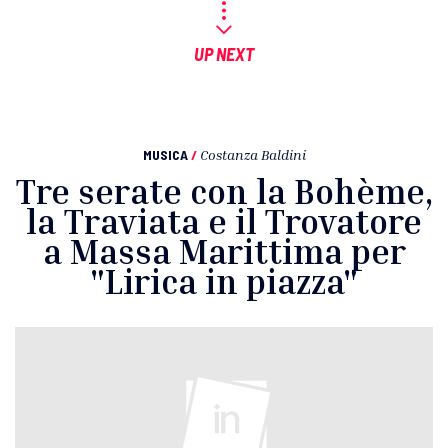
UP NEXT
MUSICA
/
Costanza Baldini
Tre serate con la Bohème,
la Traviata e il Trovatore
a Massa Marittima per
"Lirica in piazza"