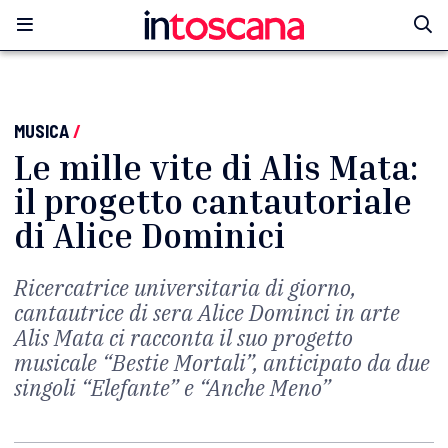
MUSICA
/
Le mille vite di Alis Mata:
il progetto cantautoriale
di Alice Dominici
Ricercatrice universitaria di giorno,
cantautrice di sera Alice Dominci in arte
Alis Mata ci racconta il suo progetto
musicale “Bestie Mortali”, anticipato da due
singoli “Elefante” e “Anche Meno”