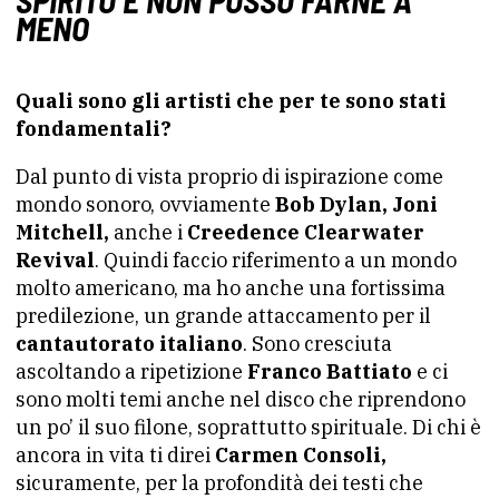
MENO
Quali sono gli artisti che per te sono stati
fondamentali?
Dal punto di vista proprio di ispirazione come
mondo sonoro, ovviamente
Bob Dylan, Joni
Mitchell,
anche i
Creedence Clearwater
Revival
. Quindi faccio riferimento a un mondo
molto americano, ma ho anche una fortissima
predilezione, un grande attaccamento per il
cantautorato italiano
. Sono cresciuta
ascoltando a ripetizione
Franco Battiato
e ci
sono molti temi anche nel disco che riprendono
un po’ il suo filone, soprattutto spirituale. Di chi è
ancora in vita ti direi
Carmen Consoli,
sicuramente, per la profondità dei testi che