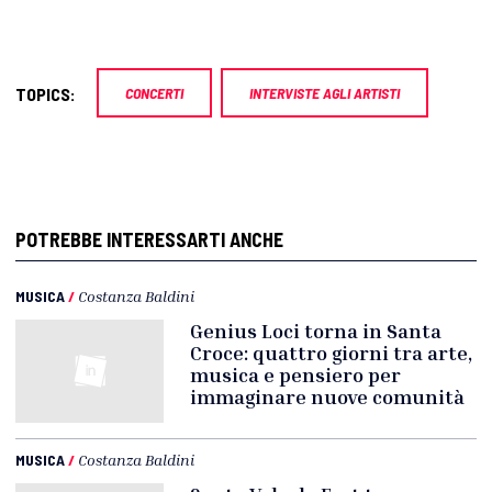
TOPICS:
CONCERTI
INTERVISTE AGLI ARTISTI
POTREBBE INTERESSARTI ANCHE
MUSICA
/
Costanza Baldini
Genius Loci torna in Santa
Croce: quattro giorni tra arte,
musica e pensiero per
immaginare nuove comunità
MUSICA
/
Costanza Baldini