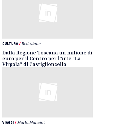
CULTURA
/
Redazione
Dalla Regione Toscana un milione di
euro per il Centro per l’Arte “La
Virgola” di Castiglioncello
VIAGGI
/
Marta Mancini