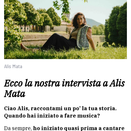
Alis Mata
Ecco la nostra intervista a Alis
Mata
Ciao Alis, raccontami un po’ la tua storia.
Quando hai iniziato a fare musica?
Da sempre,
ho iniziato quasi prima a cantare