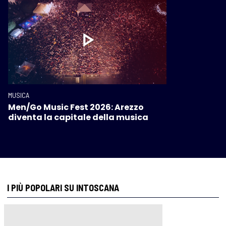
MUSICA
Men/Go Music Fest 2026: Arezzo
diventa la capitale della musica
I PIÙ POPOLARI SU INTOSCANA