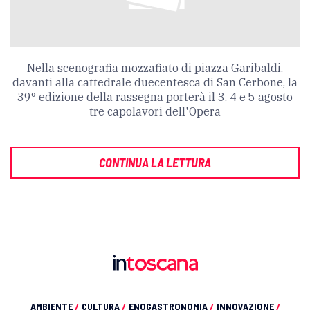
Nella scenografia mozzafiato di piazza Garibaldi,
davanti alla cattedrale duecentesca di San Cerbone, la
39° edizione della rassegna porterà il 3, 4 e 5 agosto
tre capolavori dell'Opera
CONTINUA LA LETTURA
AMBIENTE
/
CULTURA
/
ENOGASTRONOMIA
/
INNOVAZIONE
/