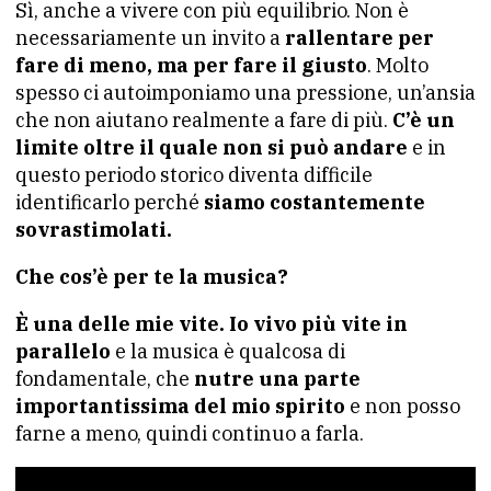
Sì, anche a vivere con più equilibrio. Non è
necessariamente un invito a
rallentare per
fare di meno, ma per fare il giusto
. Molto
spesso ci autoimponiamo una pressione, un’ansia
che non aiutano realmente a fare di più.
C’è un
limite oltre il quale non si può andare
e in
questo periodo storico diventa difficile
identificarlo perché
siamo costantemente
sovrastimolati.
Che cos’è per te la musica?
È una delle mie vite. Io vivo più vite in
parallelo
e la musica è qualcosa di
fondamentale, che
nutre una parte
importantissima del mio spirito
e non posso
farne a meno, quindi continuo a farla.