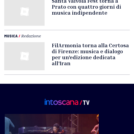
Santa Valvola Fest torna a
Prato con quattro giorni di
musica indipendente
MUSICA
/
Redazione
FilArmonia torna alla Certosa
di Firenze: musica e dialogo
per un'edizione dedicata
all'Iran