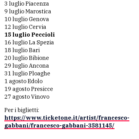
3 luglio Piacenza
9 luglio Marostica
10 luglio Genova
12 luglio Cervia
15 luglio Peccioli
16 luglio La Spezia
18 luglio Bari
20 luglio Bibione
29 luglio Ancona
31 luglio Ploaghe
1 agosto Edolo
19 agosto Presicce
27 agosto Vinovo
Per i biglietti:
https://www.ticketone.it/artist/francesco-
gabbani/francesco-gabbani-3581145/