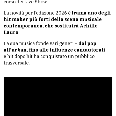
corso dei Live Show.
La novità per l’edizione 2026 è
Irama uno degli
hit maker più forti della scena musicale
contemporanea, che sostituirà Achille
Lauro
.
La sua musica fonde vari generi –
dal pop
all’urban, fino alle influenze cantautorali
–
e hit dopo hit ha conquistato un pubblico
trasversale.