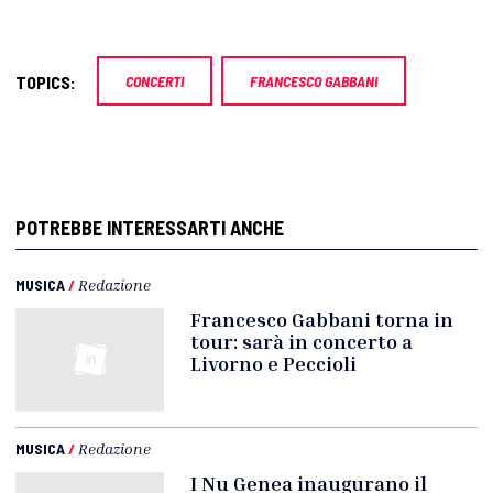
TOPICS:
CONCERTI
FRANCESCO GABBANI
POTREBBE INTERESSARTI ANCHE
MUSICA
/
Redazione
Francesco Gabbani torna in
tour: sarà in concerto a
Livorno e Peccioli
MUSICA
/
Redazione
I Nu Genea inaugurano il