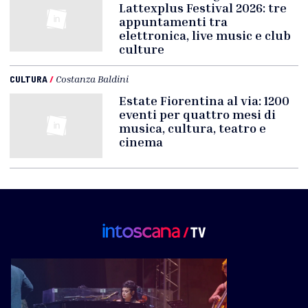
Lattexplus Festival 2026: tre
appuntamenti tra
elettronica, live music e club
culture
CULTURA
/
Costanza Baldini
Estate Fiorentina al via: 1200
eventi per quattro mesi di
musica, cultura, teatro e
cinema