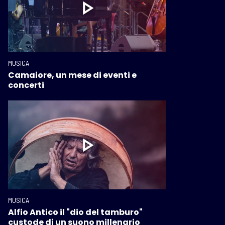
MUSICA
Camaiore, un mese di eventi e
concerti
MUSICA
Alfio Antico il "dio del tamburo"
custode di un suono millenario