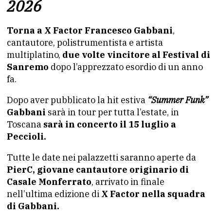
2026
Torna a X Factor Francesco Gabbani
,
cantautore, polistrumentista e artista
multiplatino,
due volte vincitore al Festival di
Sanremo
dopo l’apprezzato esordio di un anno
fa.
Dopo aver pubblicato la hit estiva
“Summer Funk”
Gabbani
sarà in tour per tutta l’estate, in
Toscana
sarà in concerto il 15 luglio a
Peccioli.
Tutte le date nei palazzetti saranno aperte da
PierC, giovane cantautore originario di
Casale Monferrato
, arrivato in finale
nell’ultima edizione di
X Factor nella squadra
di Gabbani.