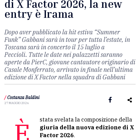
di X Factor 2026, la new
entry è Irama
Dopo aver pubblicato la hit estiva “Summer
Funk” Gabbani sarà in tour per tutta l’estate, in
Toscana sarà in concerto il 15 luglio a
Peccioli. Tutte le date nei palazzetti saranno
aperte da PierC, giovane cantautore originario di
Casale Monferrato, arrivato in finale nell’ultima
edizione di X Factor nella squadra di Gabbani
/
Costanza Baldini
27 MAGGIO 2026
È stata svelata la composizione della
giuria della nuova edizione di X
Factor 2026
.