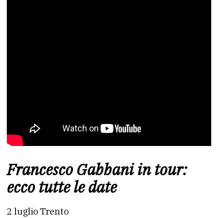
Francesco Gabbani in tour:
ecco tutte le date
2 luglio Trento