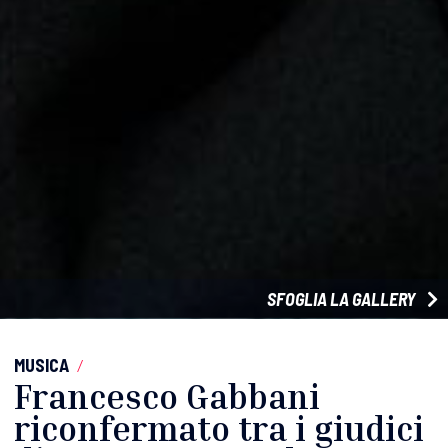
SFOGLIA LA GALLERY
MUSICA
/
Francesco Gabbani
riconfermato tra i giudici