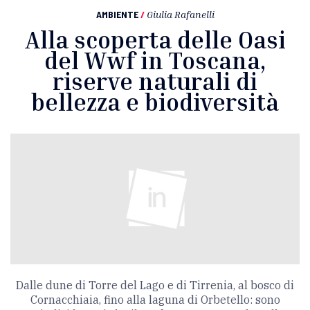
AMBIENTE
/
Giulia Rafanelli
Alla scoperta delle Oasi
del Wwf in Toscana,
riserve naturali di
bellezza e biodiversità
Dalle dune di Torre del Lago e di Tirrenia, al bosco di
Cornacchiaia, fino alla laguna di Orbetello: sono