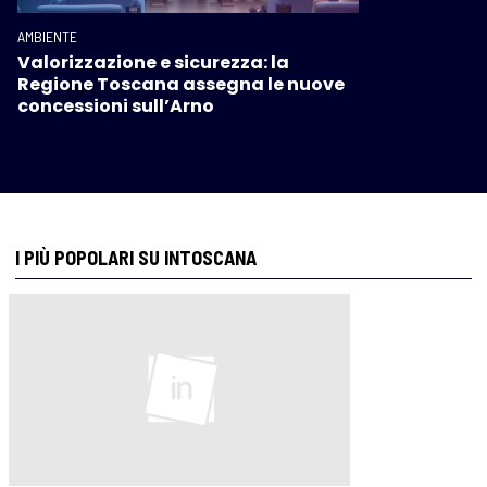
AMBIENTE
Valorizzazione e sicurezza: la
Regione Toscana assegna le nuove
concessioni sull’Arno
I PIÙ POPOLARI SU INTOSCANA