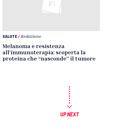
SALUTE
/
Redazione
Melanoma e resistenza
all’immunoterapia: scoperta la
proteina che “nasconde” il tumore
UP NEXT