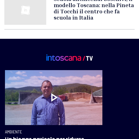
modello Toscana: nella Pineta
di Tocchi il centro che fa
scuola in Italia
AMBIENTE