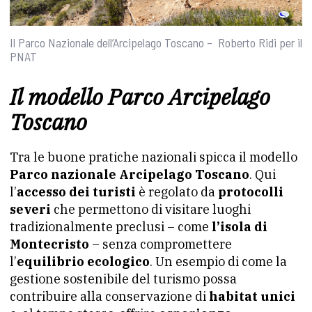
Il Parco Nazionale dell’Arcipelago Toscano – Roberto Ridi per il
PNAT
Il modello Parco Arcipelago
Toscano
Tra le buone pratiche nazionali spicca il modello
Parco nazionale Arcipelago Toscano
. Qui
l’
accesso dei turisti
è regolato da
protocolli
severi
che permettono di visitare luoghi
tradizionalmente preclusi – come
l’isola di
Montecristo
– senza compromettere
l’
equilibrio ecologico
. Un esempio di come la
gestione sostenibile del turismo possa
contribuire alla conservazione di
habitat unici