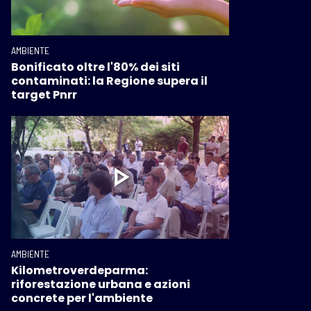
AMBIENTE
Bonificato oltre l'80% dei siti
contaminati: la Regione supera il
target Pnrr
AMBIENTE
Kilometroverdeparma:
riforestazione urbana e azioni
concrete per l'ambiente