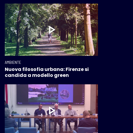
AMBIENTE
Nuova filosofia urbana: Firenze si
candida a modello green