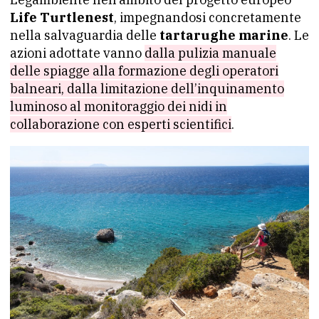
Life Turtlenest
, impegnandosi concretamente
nella salvaguardia delle
tartarughe marine
. Le
azioni adottate vanno
dalla pulizia manuale
delle spiagge alla formazione degli operatori
balneari, dalla limitazione dell’inquinamento
luminoso al monitoraggio dei nidi in
collaborazione con esperti scientifici
.