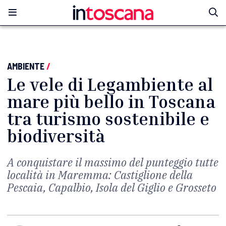
AMBIENTE
/
Le vele di Legambiente al
mare più bello in Toscana
tra turismo sostenibile e
biodiversità
A conquistare il massimo del punteggio tutte
località in Maremma: Castiglione della
Pescaia, Capalbio, Isola del Giglio e Grosseto