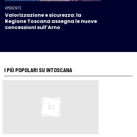
AMBIENTE
Valorizzazione e sicurezza: la
Regione Toscana assegna le nuove
concessioni sull’Arno
I PIÙ POPOLARI SU INTOSCANA