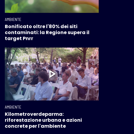
AMBIENTE
Bonificato oltre l'80% dei siti
contaminati: la Regione supera il
target Pnrr
AMBIENTE
Kilometroverdeparma:
riforestazione urbana e azioni
concrete per l'ambiente