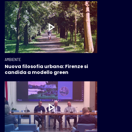
AMBIENTE
Nuova filosofia urbana: Firenze si
candida a modello green