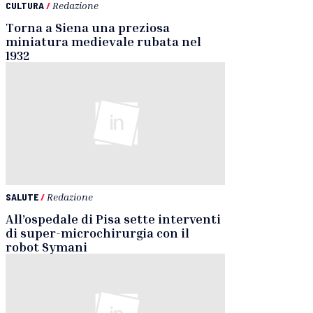
CULTURA
/
Redazione
Torna a Siena una preziosa
miniatura medievale rubata nel
1932
SALUTE
/
Redazione
All’ospedale di Pisa sette interventi
di super-microchirurgia con il
robot Symani