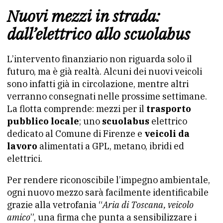
Nuovi mezzi in strada:
dall’elettrico allo scuolabus
L’intervento finanziario non riguarda solo il
futuro, ma è già realtà. Alcuni dei nuovi veicoli
sono infatti già in circolazione, mentre altri
verranno consegnati nelle prossime settimane.
La flotta comprende: mezzi per il
trasporto
pubblico locale
; uno
scuolabus
elettrico
dedicato al Comune di Firenze e
veicoli da
lavoro
alimentati a GPL, metano, ibridi ed
elettrici.
Per rendere riconoscibile l’impegno ambientale,
ogni nuovo mezzo sarà facilmente identificabile
grazie alla vetrofania “
Aria di Toscana, veicolo
amico
”, una firma che punta a sensibilizzare i