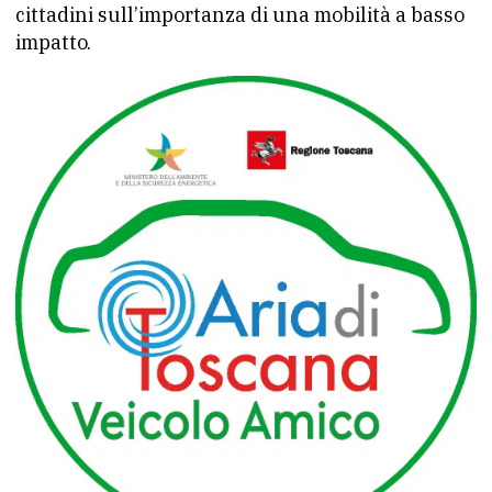
cittadini sull’importanza di una mobilità a basso
impatto.