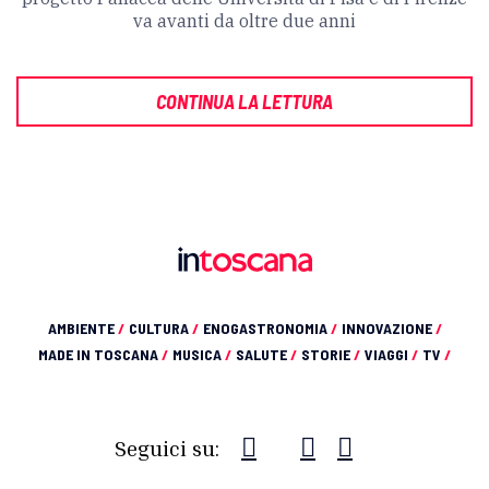
va avanti da oltre due anni
CONTINUA LA LETTURA
AMBIENTE
/
CULTURA
/
ENOGASTRONOMIA
/
INNOVAZIONE
/
MADE IN TOSCANA
/
MUSICA
/
SALUTE
/
STORIE
/
VIAGGI
/
TV
/
Seguici su: