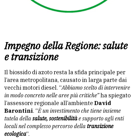
Impegno della Regione: salute
e transizione
Il biossido di azoto resta la sfida principale per
l’area metropolitana, causato in larga parte dai
vecchi motori diesel. “
Abbiamo scelto di intervenire
in modo concreto nelle aree più critiche”
ha spiegato
l’assessore regionale all’ambiente
David
Barontini
. “
È un investimento che tiene insieme
tutela della
salute, sostenibilità
e supporto agli enti
locali nel complesso percorso della
transizione
ecologica
“.