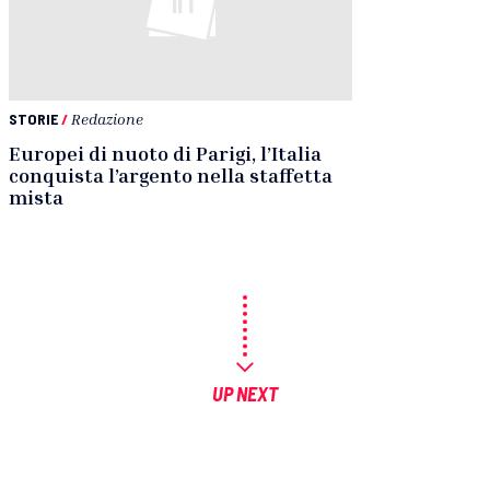
STORIE
/
Redazione
Europei di nuoto di Parigi, l’Italia
conquista l’argento nella staffetta
mista
UP NEXT