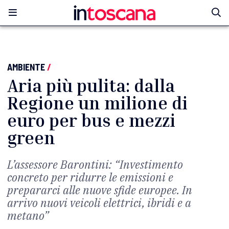
AMBIENTE
/
Aria più pulita: dalla
Regione un milione di
euro per bus e mezzi
green
L’assessore Barontini: “Investimento
concreto per ridurre le emissioni e
prepararci alle nuove sfide europee. In
arrivo nuovi veicoli elettrici, ibridi e a
metano”