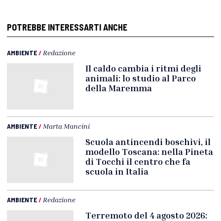
POTREBBE INTERESSARTI ANCHE
AMBIENTE
/
Redazione
Il caldo cambia i ritmi degli
animali: lo studio al Parco
della Maremma
AMBIENTE
/
Marta Mancini
Scuola antincendi boschivi, il
modello Toscana: nella Pineta
di Tocchi il centro che fa
scuola in Italia
AMBIENTE
/
Redazione
Terremoto del 4 agosto 2026: