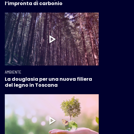
l’impronta di carbonio
AMBIENTE
La douglasia per una nuova filiera
del legno in Toscana