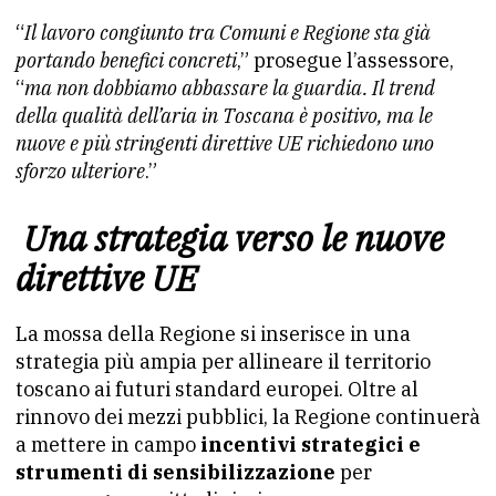
“
Il lavoro congiunto tra Comuni e Regione sta già
portando benefici concreti
,” prosegue l’assessore,
“
ma non dobbiamo abbassare la guardia. Il trend
della qualità dell’aria in Toscana è positivo, ma le
nuove e più stringenti direttive UE richiedono uno
sforzo ulteriore
.”
Una strategia verso le nuove
direttive UE
La mossa della Regione si inserisce in una
strategia più ampia per allineare il territorio
toscano ai futuri standard europei. Oltre al
rinnovo dei mezzi pubblici, la Regione continuerà
a mettere in campo
incentivi strategici e
strumenti di sensibilizzazione
per