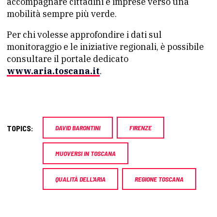
accompagnare cittadini e imprese verso una
mobilità sempre più verde.
Per chi volesse approfondire i dati sul
monitoraggio e le iniziative regionali, è possibile
consultare il portale dedicato
www.aria.toscana.it
.
TOPICS:
DAVID BARONTINI
FIRENZE
MUOVERSI IN TOSCANA
QUALITÀ DELL'ARIA
REGIONE TOSCANA