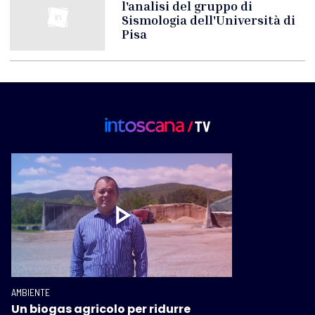
l'analisi del gruppo di
Sismologia dell'Università di
Pisa
AMBIENTE
Un biogas agricolo per ridurre