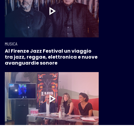
MUSICA
Al Firenze Jazz Festival un viaggio
tra jazz, reggae, elettronica e nuove
avanguardie sonore
MUSICA