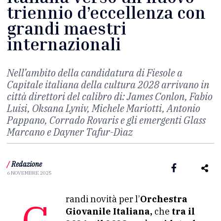
triennio d’eccellenza con
grandi maestri
internazionali
Nell’ambito della candidatura di Fiesole a
Capitale italiana della cultura 2028 arrivano in
città direttori del calibro di: James Conlon, Fabio
Luisi, Oksana Lyniv, Michele Mariotti, Antonio
Pappano, Corrado Rovaris e gli emergenti Glass
Marcano e Dayner Tafur-Dìaz
/
Redazione
6 NOVEMBRE 2025
Grandi novità per l’
Orchestra
Giovanile Italiana,
che
tra il