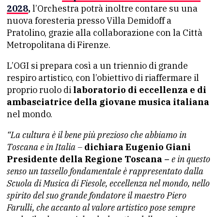
2028
,
l’Orchestra potrà inoltre contare su una
nuova foresteria presso Villa Demidoff a
Pratolino, grazie alla collaborazione con la Città
Metropolitana di Firenze.
L’OGI si prepara così a un triennio di grande
respiro artistico, con l’obiettivo di riaffermare il
proprio ruolo di
laboratorio di eccellenza e di
ambasciatrice della giovane musica italiana
nel mondo.
“La cultura è il bene più prezioso che abbiamo in
Toscana e in Italia –
dichiara Eugenio Giani
Presidente della Regione Toscana –
e in questo
senso un tassello fondamentale è rappresentato dalla
Scuola di Musica di Fiesole, eccellenza nel mondo, nello
spirito del suo grande fondatore il maestro Piero
Farulli, che accanto al valore artistico pose sempre