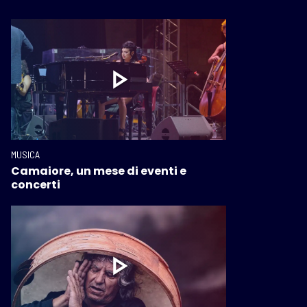
MUSICA
Camaiore, un mese di eventi e
concerti