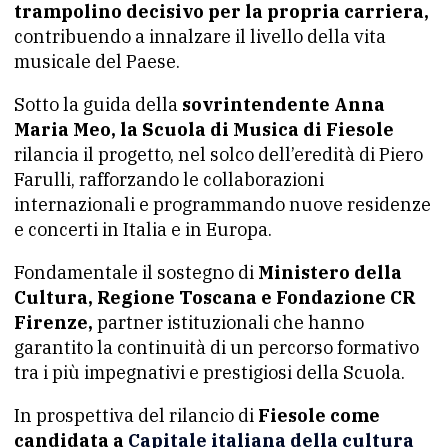
trampolino decisivo per la propria carriera,
contribuendo a innalzare il livello della vita
musicale del Paese.
Sotto la guida della
sovrintendente Anna
Maria Meo, la Scuola di Musica di Fiesole
rilancia il progetto, nel solco dell’eredità di Piero
Farulli, rafforzando le collaborazioni
internazionali e programmando nuove residenze
e concerti in Italia e in Europa.
Fondamentale il sostegno di
Ministero della
Cultura, Regione Toscana e Fondazione CR
Firenze,
partner istituzionali che hanno
garantito la continuità di un percorso formativo
tra i più impegnativi e prestigiosi della Scuola.
In prospettiva del rilancio di
Fiesole come
candidata a
Capitale italiana della cultura