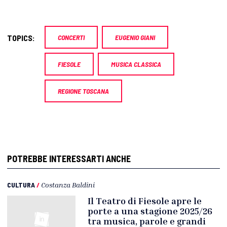
TOPICS:
CONCERTI
EUGENIO GIANI
FIESOLE
MUSICA CLASSICA
REGIONE TOSCANA
POTREBBE INTERESSARTI ANCHE
CULTURA
/
Costanza Baldini
Il Teatro di Fiesole apre le
porte a una stagione 2025/26
tra musica, parole e grandi