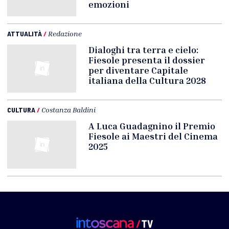
emozioni
ATTUALITÀ
/
Redazione
Dialoghi tra terra e cielo:
Fiesole presenta il dossier
per diventare Capitale
italiana della Cultura 2028
CULTURA
/
Costanza Baldini
A Luca Guadagnino il Premio
Fiesole ai Maestri del Cinema
2025