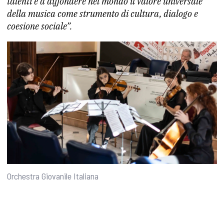
talenti e a diffondere nel mondo il valore universale
della musica come strumento di cultura, dialogo e
coesione sociale”.
Orchestra Giovanile Italiana