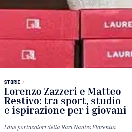
STORIE
/
Lorenzo Zazzeri e Matteo
Restivo: tra sport, studio
e ispirazione per i giovani
I due portacolori della Rari Nantes Florentia