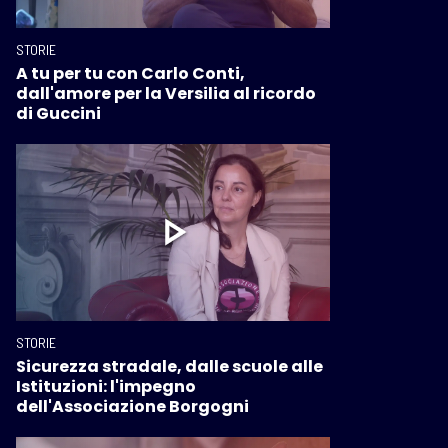
STORIE
A tu per tu con Carlo Conti,
dall'amore per la Versilia al ricordo
di Guccini
STORIE
Sicurezza stradale, dalle scuole alle
Istituzioni: l'impegno
dell'Associazione Borgogni