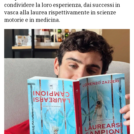
condividere la loro esperienza, dai successi in
vasca alla laurea rispettivamente in scienze
motorie e in medicina.