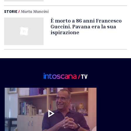
STORIE
/
Marta Mancini
È morto a 86 anni Francesco
Guccini. Pavana era la sua
ispirazione