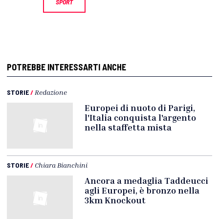
SPORT
POTREBBE INTERESSARTI ANCHE
STORIE
/
Redazione
Europei di nuoto di Parigi,
l'Italia conquista l'argento
nella staffetta mista
STORIE
/
Chiara Bianchini
Ancora a medaglia Taddeucci
agli Europei, è bronzo nella
3km Knockout