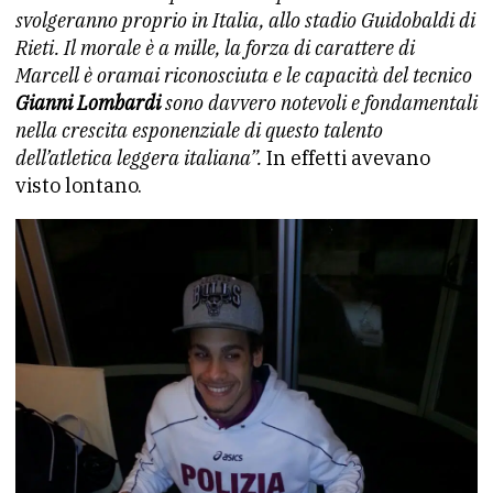
svolgeranno proprio in Italia, allo stadio Guidobaldi di
Rieti. Il morale è a mille, la forza di carattere di
Marcell è oramai riconosciuta e le capacità del tecnico
Gianni Lombardi
sono davvero notevoli e fondamentali
nella crescita esponenziale di questo talento
dell’atletica leggera italiana”.
In effetti avevano
visto lontano.