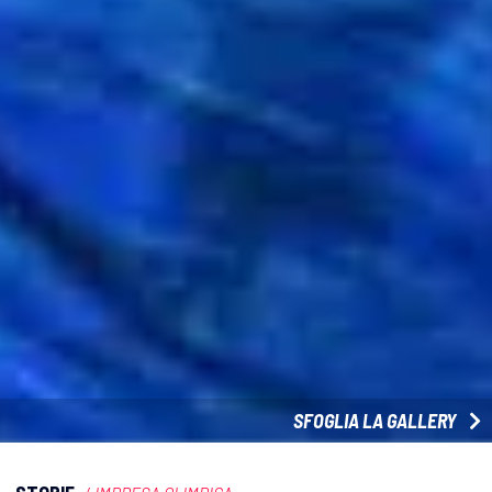
SFOGLIA LA GALLERY