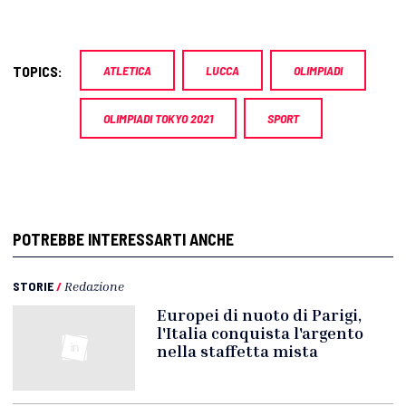
TOPICS:
ATLETICA
LUCCA
OLIMPIADI
OLIMPIADI TOKYO 2021
SPORT
POTREBBE INTERESSARTI ANCHE
STORIE
/
Redazione
Europei di nuoto di Parigi,
l'Italia conquista l'argento
nella staffetta mista