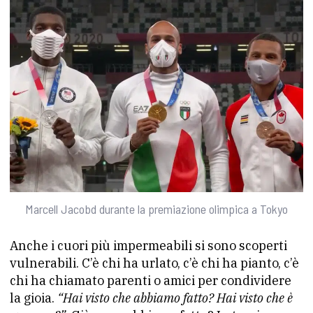
Marcell Jacobd durante la premiazione olimpica a Tokyo
Anche i cuori più impermeabili si sono scoperti
vulnerabili. C’è chi ha urlato, c’è chi ha pianto, c’è
chi ha chiamato parenti o amici per condividere
la gioia.
“Hai visto che abbiamo fatto? Hai visto che è