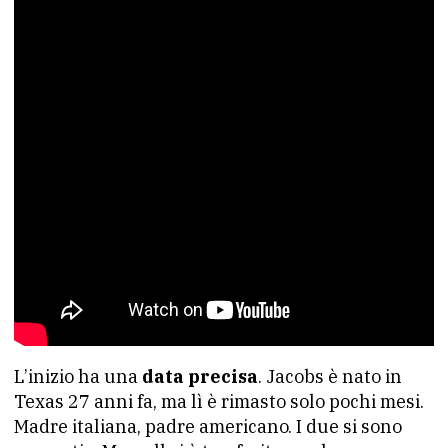
L’inizio ha una
data precisa
. Jacobs è nato in
Texas 27 anni fa, ma lì è rimasto solo pochi mesi.
Madre italiana, padre americano. I due si sono