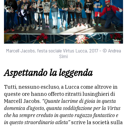
Marcell Jacobs, festa sociale Virtus Lucca, 2017 – © Andrea
Simi
Aspettando la leggenda
Tutti, nessuno escluso, a Lucca come altrove in
queste ore hanno offerto ritratti lusinghieri di
Marcell Jacobs.
“Quante lacrime di gioia in questa
domenica d’agosto, quanta soddisfazione per la Virtus
che ha sempre creduto in questo ragazzo fantastico e
in questo straordinario atleta”
scrive la società sulla