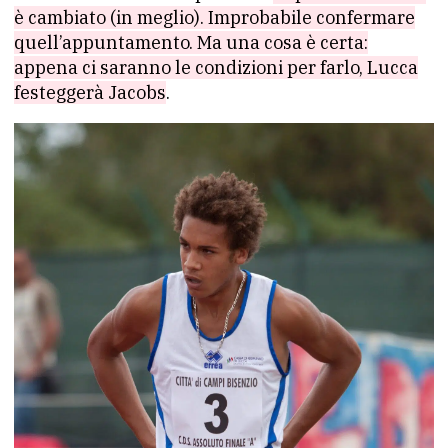
è cambiato (in meglio). Improbabile confermare
quell’appuntamento. Ma una cosa è certa:
appena ci saranno le condizioni per farlo, Lucca
festeggerà Jacobs
.