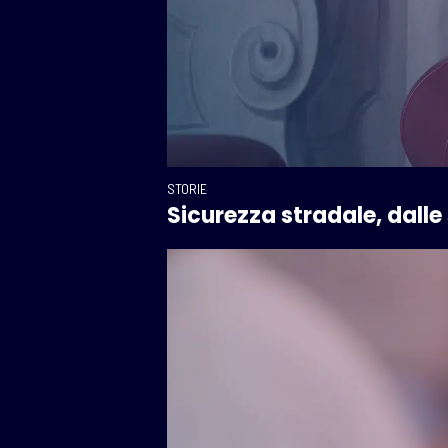
STORIE
Sicurezza stradale, dalle 