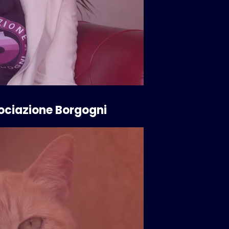
ssociazione Borgogni