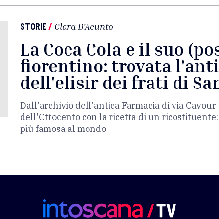
STORIE
/
Clara D'Acunto
La Coca Cola e il suo (po
fiorentino: trovata l'ant
dell'elisir dei frati di S
Dall'archivio dell'antica Farmacia di via Cavour
dell'Ottocento con la ricetta di un ricostituente
più famosa al mondo