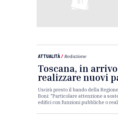
ATTUALITÀ
/
Redazione
Toscana, in arrivo
realizzare nuovi 
Uscirà presto il bando della Regione
Boni: "Particolare attenzione a soste
edifici con funzioni pubbliche o real