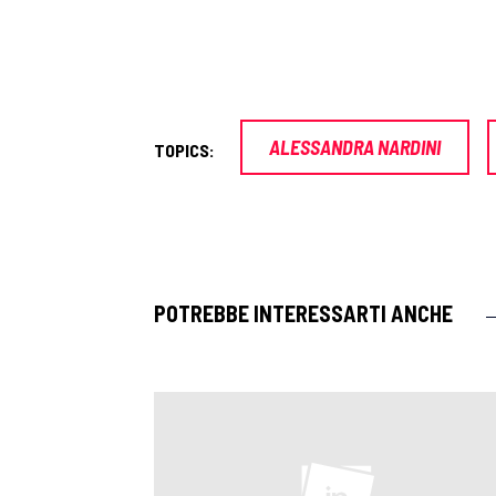
ALESSANDRA NARDINI
TOPICS:
POTREBBE INTERESSARTI ANCHE