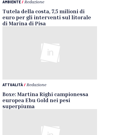
AMBIENTE
/
Redazione
Tutela della costa, 7,5 milioni di
euro per gli interventi sul litorale
di Marina di Pisa
ATTUALITÀ
/
Redazione
Boxe: Martina Righi campionessa
europea Ebu Gold nei pesi
superpiuma