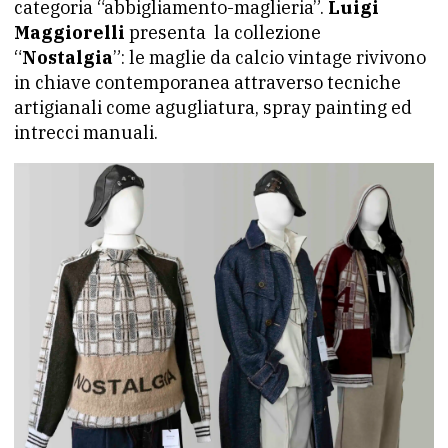
categoria “abbigliamento-maglieria”.
Luigi
Maggiorelli
presenta la collezione
“
Nostalgia
”: le maglie da calcio vintage rivivono
in chiave contemporanea attraverso tecniche
artigianali come agugliatura, spray painting ed
intrecci manuali.