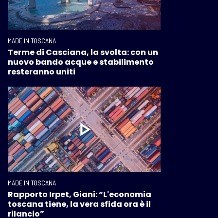
MADE IN TOSCANA
Terme di Casciana, la svolta: con un
nuovo bando acque e stabilimento
resteranno uniti
MADE IN TOSCANA
Rapporto Irpet, Giani: “L'economia
toscana tiene, la vera sfida ora è il
rilancio”