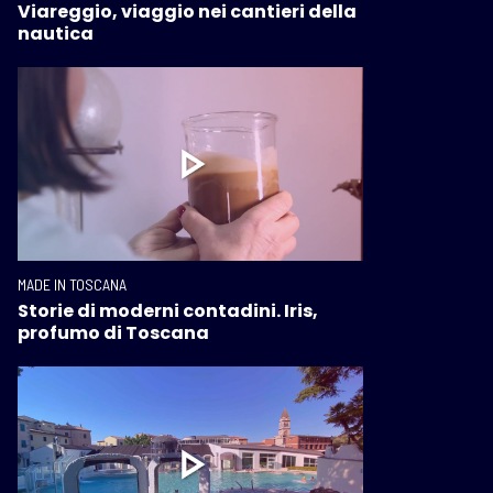
Viareggio, viaggio nei cantieri della
nautica
MADE IN TOSCANA
Storie di moderni contadini. Iris,
profumo di Toscana