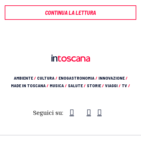
CONTINUA LA LETTURA
AMBIENTE
/
CULTURA
/
ENOGASTRONOMIA
/
INNOVAZIONE
/
MADE IN TOSCANA
/
MUSICA
/
SALUTE
/
STORIE
/
VIAGGI
/
TV
/
Seguici su: