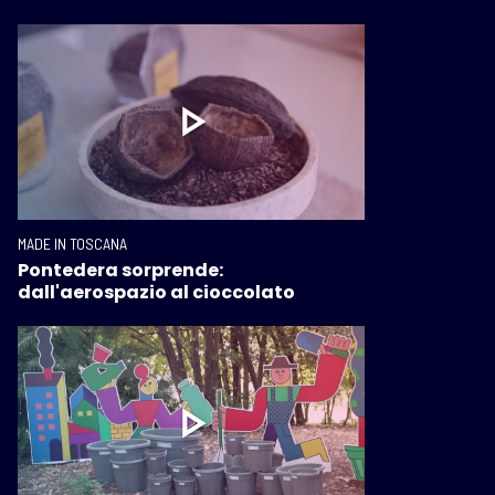
MADE IN TOSCANA
Pontedera sorprende:
dall'aerospazio al cioccolato