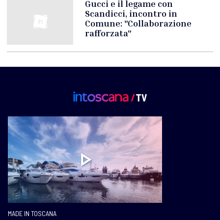
Gucci e il legame con
Scandicci, incontro in
Comune: "Collaborazione
rafforzata"
MADE IN TOSCANA