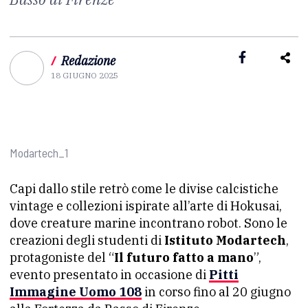
/
Redazione
18 GIUGNO 2025
Modartech_1
Capi dallo stile retrò come le divise calcistiche
vintage e collezioni ispirate all’arte di Hokusai,
dove creature marine incontrano robot. Sono le
creazioni degli studenti di
Istituto Modartech
,
protagoniste del “
Il futuro fatto a mano
”,
evento presentato in occasione di
Pitti
Immagine Uomo 108
in corso fino al 20 giugno