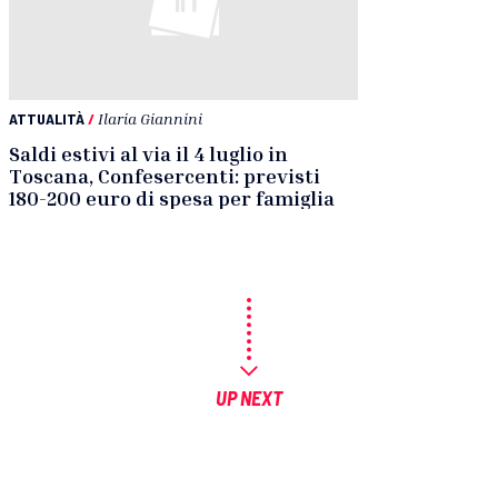
ATTUALITÀ
/
Ilaria Giannini
Saldi estivi al via il 4 luglio in
Toscana, Confesercenti: previsti
180-200 euro di spesa per famiglia
UP NEXT