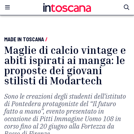
MADE IN TOSCANA
/
Maglie di calcio vintage e
abiti ispirati ai manga: le
proposte dei giovani
stilisti di Modartech
Sono le creazioni degli studenti dell’istituto
di Pontedera protagoniste del “Il futuro
fatto a mano”, evento presentato in
occasione di Pitti Immagine Uomo 108 in
corso fino al 20 giugno alla Fortezza da
Basso di Firenze