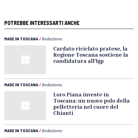
POTREBBE INTERESSARTI ANCHE
MADE IN TOSCANA
/
Redazione
Cardato riciclato pratese, la
Regione Toscana sostiene la
candidatura all'Igp
MADE IN TOSCANA
/
Redazione
Loro Piana investe in
Toscana: un nuovo polo della
pelletteria nel cuore del
Chianti
MADE IN TOSCANA
/
Redazione