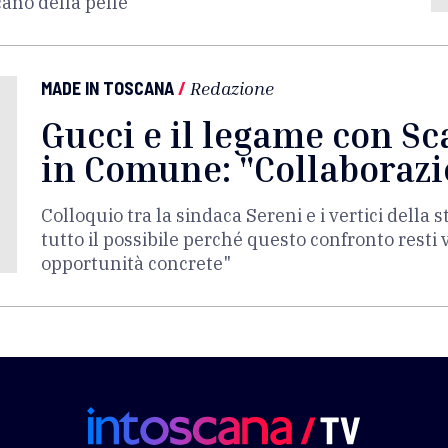
cano della pelle
MADE IN TOSCANA
/
Redazione
Gucci e il legame con Sc
in Comune: "Collaborazi
Colloquio tra la sindaca Sereni e i vertici della
tutto il possibile perché questo confronto resti 
opportunità concrete"