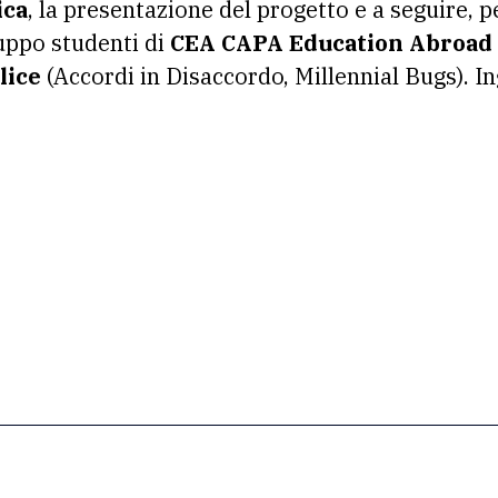
ica
, la presentazione del progetto e a seguire,
uppo studenti di
CEA CAPA
Education Abroad
lice
(Accordi in Disaccordo, Millennial Bugs). In