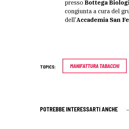
presso
Bottega Biolog
congiunta a cura del gr
dell’
Accademia San Fe
MANIFATTURA TABACCHI
TOPICS:
POTREBBE INTERESSARTI ANCHE