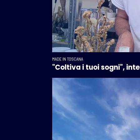
MADE IN TOSCANA
"Coltiva i tuoi sogni", in