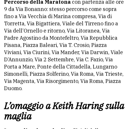
Percorso della Maratona
con partenza alle ore
9 da Via Bonanno: stesso percorso come sopra
fino a Via Vecchia di Marina compresa, Via di
Torretta, Via Bigattiera, Viale del Tirreno fino a
Via dell’Ornello e ritorno, Via Litoranea, Via
Padre Agostino da Montefeltro, Via Repubblica
Pisana, Piazza Baleari, Via T. Crosio, Piazza
Viviani, Via Ciurini, Via Mander, Via Darwin, Viale
D’Annunzio, Via 2 Settembre, Via C. Fazio, Via
Porta a Mare, Ponte della Cittadella, Lungarno
Simonelli, Piazza Solferino, Via Roma, Via Trieste,
Via Magenta, Via Risorgimento, Via Roma, Piazza
Duomo.
L’omaggio a Keith Haring sulla
maglia