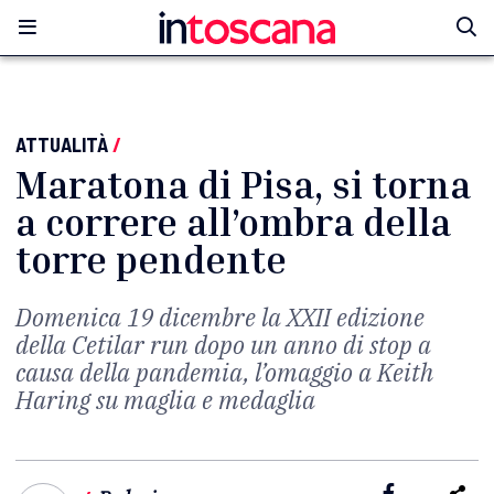
ATTUALITÀ
/
Maratona di Pisa, si torna
a correre all’ombra della
torre pendente
Domenica 19 dicembre la XXII edizione
della Cetilar run dopo un anno di stop a
causa della pandemia, l’omaggio a Keith
Haring su maglia e medaglia