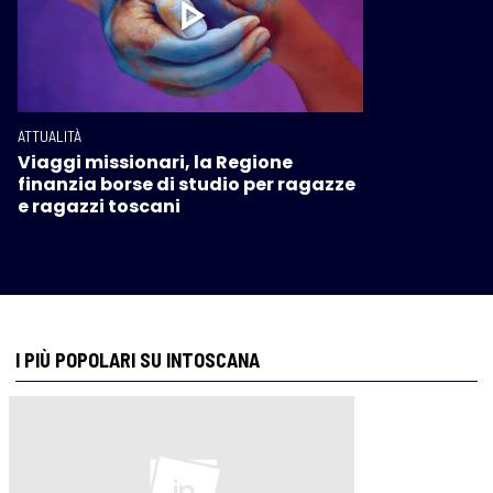
ATTUALITÀ
Viaggi missionari, la Regione
finanzia borse di studio per ragazze
e ragazzi toscani
I PIÙ POPOLARI SU INTOSCANA