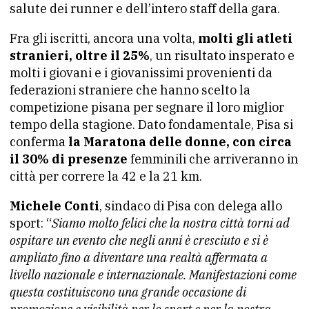
salute dei runner e dell’intero staff della gara.
Fra gli iscritti, ancora una volta,
molti gli atleti
stranieri, oltre il 25%
, un risultato insperato e
molti i giovani e i giovanissimi provenienti da
federazioni straniere che hanno scelto la
competizione pisana per segnare il loro miglior
tempo della stagione. Dato fondamentale, Pisa si
conferma
la Maratona delle donne, con circa
il 30% di presenze
femminili che arriveranno in
città per correre la 42 e la 21 km.
Michele Conti
, sindaco di Pisa con delega allo
sport: “
Siamo molto felici che la nostra città torni ad
ospitare un evento che negli anni è cresciuto e si è
ampliato fino a diventare una realtà affermata a
livello nazionale e internazionale. Manifestazioni come
questa costituiscono una grande occasione di