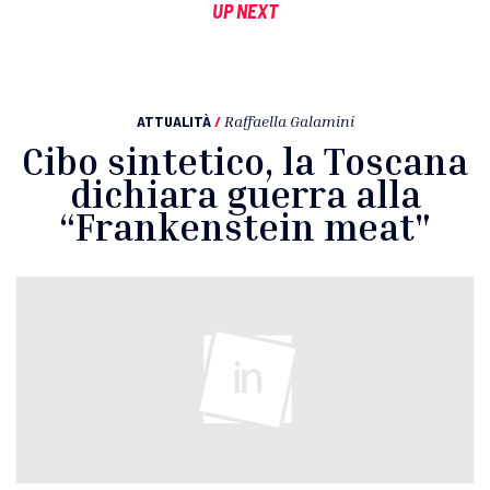
UP NEXT
ATTUALITÀ
/
Raffaella Galamini
Cibo sintetico, la Toscana
dichiara guerra alla
“Frankenstein meat"