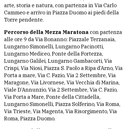
arte, storia e natura, con partenza in Via Carlo
Cammeo e arrivo in Piazza Duomo ai piedi della
Torre pendente.
Percorso della Mezza Maratona
con partenza
alle ore 9 da Via Bonanno: Piazzale Terzanaia,
Lungarno Simonelli, Lungarno Pacinotti,
Lungarno Mediceo, Ponte della Fortezza,
Lungarno Galilei, Lungarno Gambacorti, Via
Crispi, Via Niosi, Piazza S. Paolo a Ripa d’Arno, Via
Porta a mare, Via C. Fazio, Via 2 Settembre, Via
Maragone, Via Livornese, Via Vecchia di Marina,
Viale D’Annunzio, Via 2 Settembre, Via C. Fazio,
Via Porta a Mare, Ponte della Cittadella,
Lungarno Simonelli, Piazza Solferino, Via Roma,
Via Trieste, Via Magenta, Via Risorgimento, Via
Roma, Piazza Duomo.