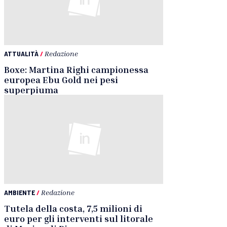
ATTUALITÀ
/
Redazione
Boxe: Martina Righi campionessa
europea Ebu Gold nei pesi
superpiuma
AMBIENTE
/
Redazione
Tutela della costa, 7,5 milioni di
euro per gli interventi sul litorale