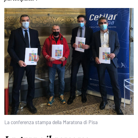
La conferenza stampa della Maratona di Pisa