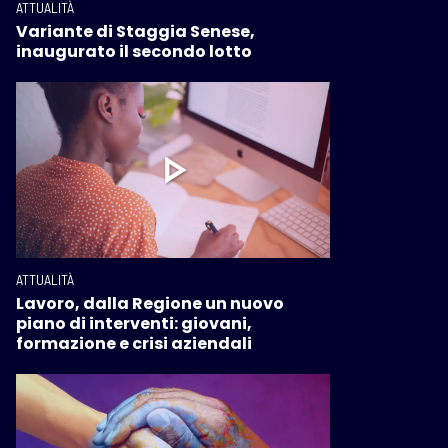
ATTUALITÀ
Variante di Staggia Senese,
inaugurato il secondo lotto
ATTUALITÀ
Lavoro, dalla Regione un nuovo
piano di interventi: giovani,
formazione e crisi aziendali