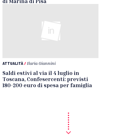
di Marina di Pisa
ATTUALITÀ
/
Ilaria Giannini
Saldi estivi al via il 4 luglio in
Toscana, Confesercenti: previsti
180-200 euro di spesa per famiglia