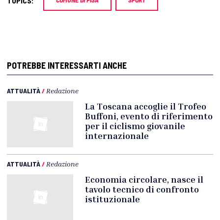
TOPICS:
POTREBBE INTERESSARTI ANCHE
ATTUALITÀ
/
Redazione
La Toscana accoglie il Trofeo
Buffoni, evento di riferimento
per il ciclismo giovanile
internazionale
ATTUALITÀ
/
Redazione
Economia circolare, nasce il
tavolo tecnico di confronto
istituzionale