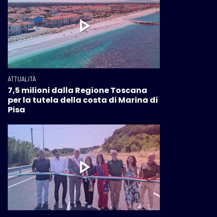
ATTUALITÀ
7,5 milioni dalla Regione Toscana
per la tutela della costa di Marina di
Pisa