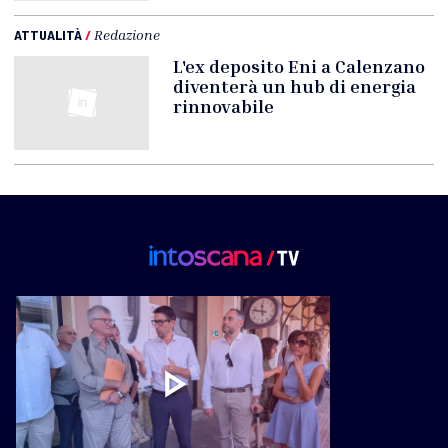
ATTUALITÀ
/
Redazione
L'ex deposito Eni a Calenzano
diventerà un hub di energia
rinnovabile