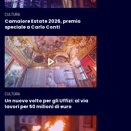
CULTURA
Camaiore Estate 2026, premio
speciale a Carlo Conti
CULTURA
Un nuovo volto per gli Uffizi: al via
lavori per 50 milioni di euro