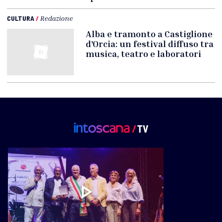
CULTURA
/
Redazione
Alba e tramonto a Castiglione
d'Orcia: un festival diffuso tra
musica, teatro e laboratori