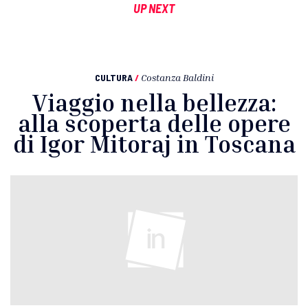
UP NEXT
CULTURA
/
Costanza Baldini
Viaggio nella bellezza:
alla scoperta delle opere
di Igor Mitoraj in Toscana