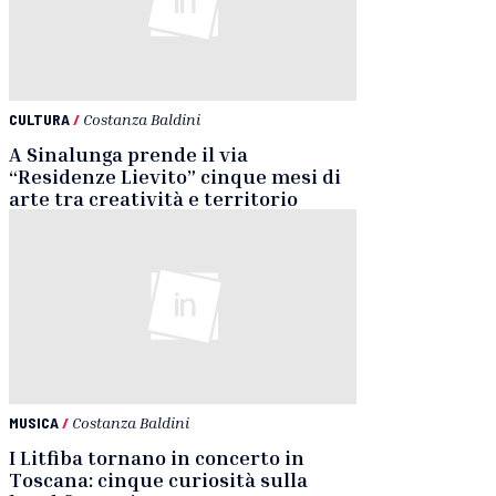
CULTURA
/
Costanza Baldini
A Sinalunga prende il via
“Residenze Lievito” cinque mesi di
arte tra creatività e territorio
MUSICA
/
Costanza Baldini
I Litfiba tornano in concerto in
Toscana: cinque curiosità sulla