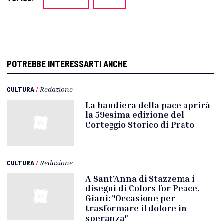
POTREBBE INTERESSARTI ANCHE
CULTURA
/
Redazione
La bandiera della pace aprirà
la 59esima edizione del
Corteggio Storico di Prato
CULTURA
/
Redazione
A Sant’Anna di Stazzema i
disegni di Colors for Peace.
Giani: "Occasione per
trasformare il dolore in
speranza"