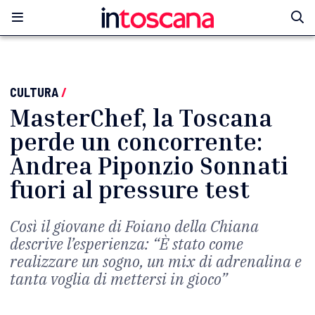
CULTURA
/
MasterChef, la Toscana
perde un concorrente:
Andrea Piponzio Sonnati
fuori al pressure test
Così il giovane di Foiano della Chiana
descrive l’esperienza: “È stato come
realizzare un sogno, un mix di adrenalina e
tanta voglia di mettersi in gioco”