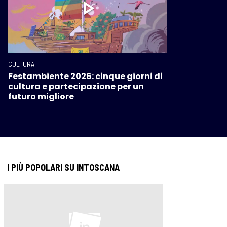
CULTURA
Festambiente 2026: cinque giorni di
cultura e partecipazione per un
futuro migliore
I PIÙ POPOLARI SU INTOSCANA