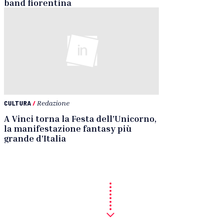
band fiorentina
CULTURA
/
Redazione
A Vinci torna la Festa dell’Unicorno,
la manifestazione fantasy più
grande d’Italia