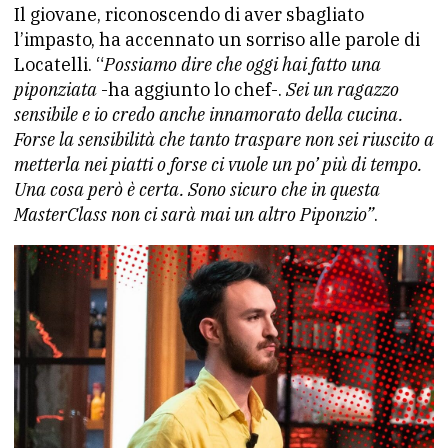
Il giovane, riconoscendo di aver sbagliato
l’impasto, ha accennato un sorriso alle parole di
Locatelli. “
Possiamo dire che oggi hai fatto una
piponziata
-ha aggiunto lo chef-.
Sei un ragazzo
sensibile e io credo anche innamorato della cucina.
Forse la sensibilità che tanto traspare non sei riuscito a
metterla nei piatti o forse ci vuole un po’ più di tempo.
Una cosa però è certa. Sono sicuro che in questa
MasterClass non ci sarà mai un altro Piponzio”
.