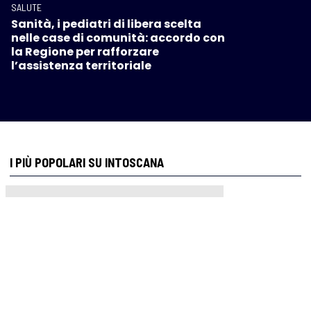
SALUTE
Sanità, i pediatri di libera scelta
nelle case di comunità: accordo con
la Regione per rafforzare
l’assistenza territoriale
I PIÙ POPOLARI SU INTOSCANA