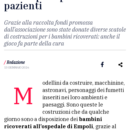
pazienti
Grazie alla raccolta fondi promossa
dall’associazione sono state donate diverse scatole
di costruzioni per i bambini ricoverati: anche il
gioco fa parte della cura
/
Redazione
13 GENNAIO 2026
Modellini da costruire, macchinine,
astronavi, personaggi dei fumetti
inseriti nei loro ambienti e
paesaggi. Sono queste le
costruzioni che da qualche
giorno sono a disposizione dei
bambini
ricoverati all’ospedale di Empoli
, grazie al