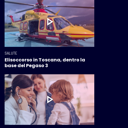
SALUTE
Elisoccorso in Toscana, dentro la
base del Pegaso 3