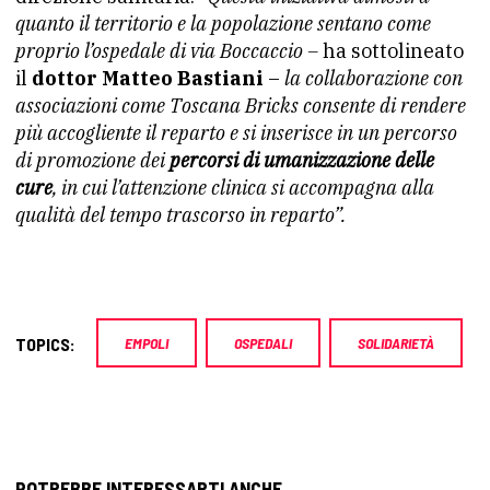
quanto il territorio e la popolazione sentano come
proprio l’ospedale di via Boccaccio –
ha sottolineato
il
dottor Matteo Bastiani
–
la collaborazione con
associazioni come Toscana Bricks consente di rendere
più accogliente il reparto e si inserisce in un percorso
di promozione dei
percorsi di umanizzazione delle
cure
, in cui l’attenzione clinica si accompagna alla
qualità del tempo trascorso in reparto”.
TOPICS:
EMPOLI
OSPEDALI
SOLIDARIETÀ
POTREBBE INTERESSARTI ANCHE