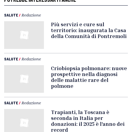
SALUTE
/
Redazione
Più servizi e cure sul
territorio: inaugurata la Casa
della Comunità di Pontremoli
SALUTE
/
Redazione
Criobiopsia polmonare: nuove
prospettive nella diagnosi
delle malattie rare del
polmone
SALUTE
/
Redazione
Trapianti, la Toscana è
seconda in Italia per
donazioni: il 2025 è l'anno dei
record