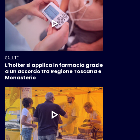
SALUTE
L’holter si applica in farmacia grazie
a un accordo tra Regione Toscana e
Monasterio