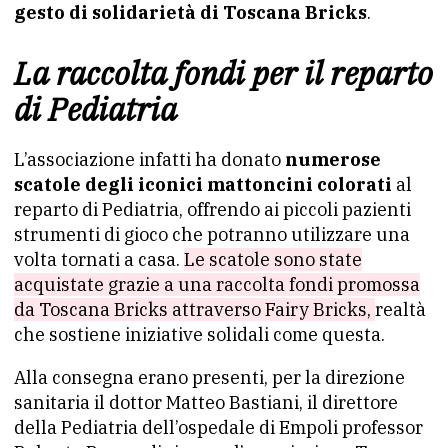
gesto di solidarietà di Toscana Bricks
.
La raccolta fondi per il reparto
di Pediatria
L’associazione infatti ha donato
numerose
scatole degli iconici mattoncini colorati
al
reparto di Pediatria, offrendo ai piccoli pazienti
strumenti di gioco che potranno utilizzare una
volta tornati a casa.
Le scatole sono state
acquistate grazie a una raccolta fondi promossa
da Toscana Bricks attraverso Fairy Bricks,
realtà
che sostiene iniziative solidali come questa.
Alla consegna erano presenti, per la direzione
sanitaria il dottor Matteo Bastiani, il direttore
della Pediatria dell’ospedale di Empoli professor