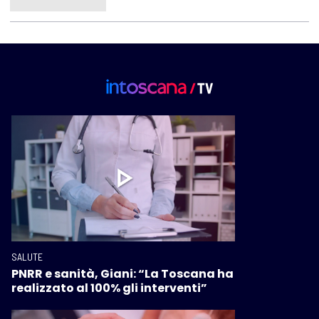
SALUTE
PNRR e sanità, Giani: “La Toscana ha
realizzato al 100% gli interventi”