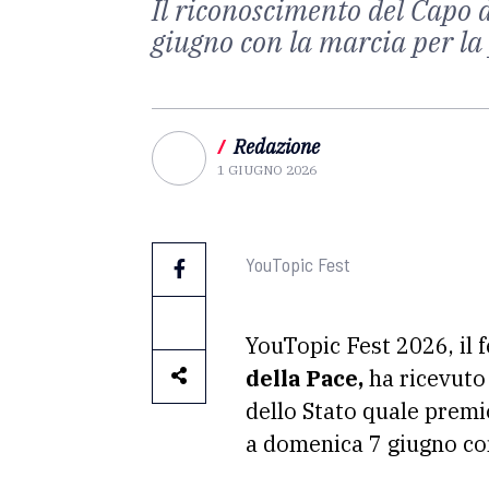
Il riconoscimento del Capo de
giugno con la marcia per la
/
Redazione
1 GIUGNO 2026
YouTopic Fest
YouTopic Fest 2026, il 
della Pace,
ha ricevuto
dello Stato quale premi
a domenica 7 giugno con 