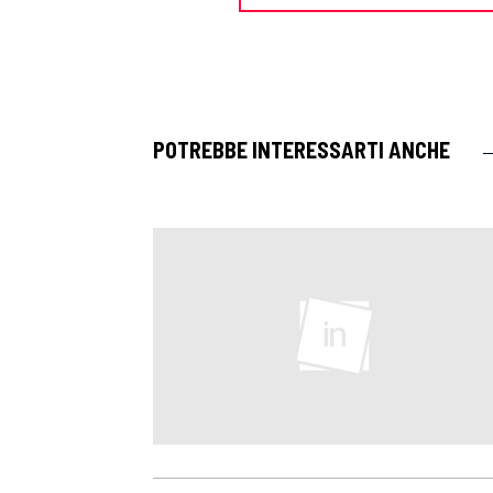
POTREBBE INTERESSARTI ANCHE