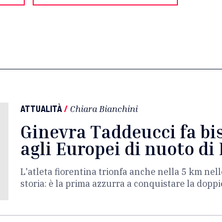
ATTUALITÀ
/
Chiara Bianchini
Ginevra Taddeucci fa bis
agli Europei di nuoto di 
L'atleta fiorentina trionfa anche nella 5 km nel
storia: è la prima azzurra a conquistare la dopp