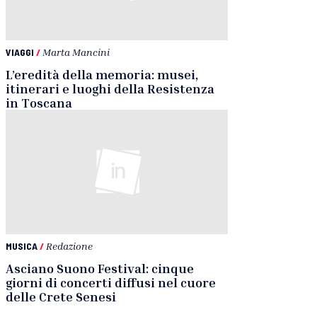
VIAGGI
/
Marta Mancini
L’eredità della memoria: musei,
itinerari e luoghi della Resistenza
in Toscana
MUSICA
/
Redazione
Asciano Suono Festival: cinque
giorni di concerti diffusi nel cuore
delle Crete Senesi