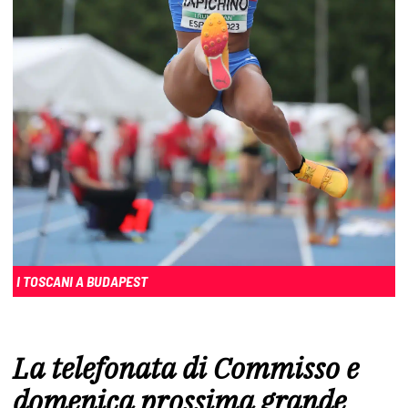
I TOSCANI A BUDAPEST
La telefonata di Commisso e
domenica prossima grande