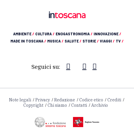
AMBIENTE
/
CULTURA
/
ENOGASTRONOMIA
/
INNOVAZIONE
/
MADE IN TOSCANA
/
MUSICA
/
SALUTE
/
STORIE
/
VIAGGI
/
TV
/
Seguici su:
Note legali
Privacy
Redazione
Codice etico
Crediti
Copyright
Chi siamo
Contatti
Archivio