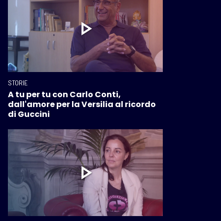
STORIE
A tu per tu con Carlo Conti,
dall'amore per la Versilia al ricordo
di Guccini