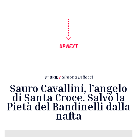
UP NEXT
STORIE
/
Simona Bellocci
Sauro Cavallini, l'angelo
di Santa Croce. Salvò la
Pietà del Bandinelli dalla
nafta