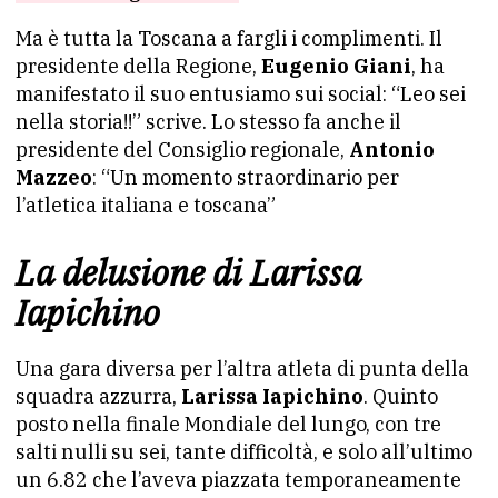
Ma è tutta la Toscana a fargli i complimenti. Il
presidente della Regione,
Eugenio Giani
, ha
manifestato il suo entusiamo sui social: “Leo sei
nella storia!!” scrive. Lo stesso fa anche il
presidente del Consiglio regionale,
Antonio
Mazzeo
: “Un momento straordinario per
l’atletica italiana e toscana”
La delusione di Larissa
Iapichino
Una gara diversa per l’altra atleta di punta della
squadra azzurra,
Larissa Iapichino
. Quinto
posto nella finale Mondiale del lungo, con tre
salti nulli su sei, tante difficoltà, e solo all’ultimo
un 6.82 che l’aveva piazzata temporaneamente