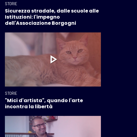
STORIE
Sicurezza stradale, dalle scuole alle
Istituzioni: l'impegno
dell'Associazione Borgogni
STORIE
"Mici d'artista", quando l'arte
incontra la libertà