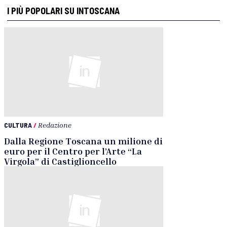
I PIÙ POPOLARI SU INTOSCANA
CULTURA
/
Redazione
Dalla Regione Toscana un milione di
euro per il Centro per l’Arte “La
Virgola” di Castiglioncello