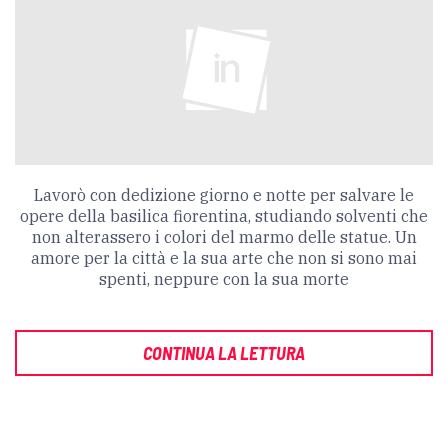
Lavorò con dedizione giorno e notte per salvare le
opere della basilica fiorentina, studiando solventi che
non alterassero i colori del marmo delle statue. Un
amore per la città e la sua arte che non si sono mai
spenti, neppure con la sua morte
CONTINUA LA LETTURA