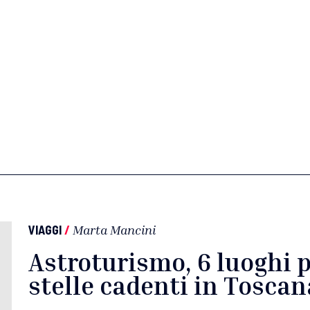
VIAGGI
/
Marta Mancini
Astroturismo, 6 luoghi 
stelle cadenti in Toscan