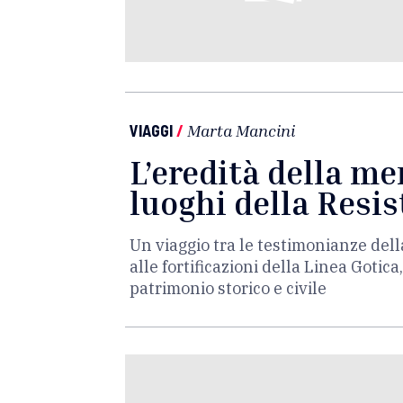
VIAGGI
/
Marta Mancini
L’eredità della me
luoghi della Resi
Un viaggio tra le testimonianze del
alle fortificazioni della Linea Gotica
patrimonio storico e civile