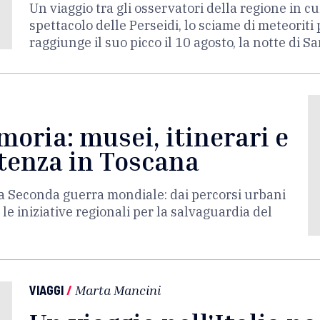
Un viaggio tra gli osservatori della regione in cui
spettacolo delle Perseidi, lo sciame di meteoriti
raggiunge il suo picco il 10 agosto, la notte di 
moria: musei, itinerari e
stenza in Toscana
la Seconda guerra mondiale: dai percorsi urbani
, le iniziative regionali per la salvaguardia del
VIAGGI
/
Marta Mancini