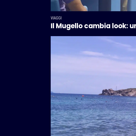
VIAGGI
Il Mugello cambia look: 