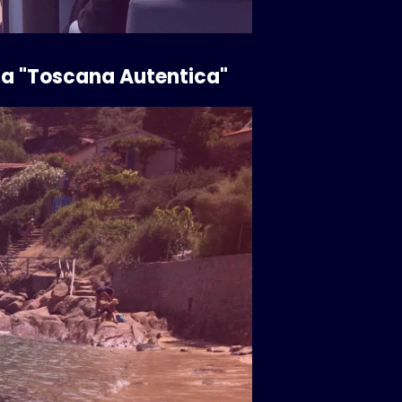
 la "Toscana Autentica"