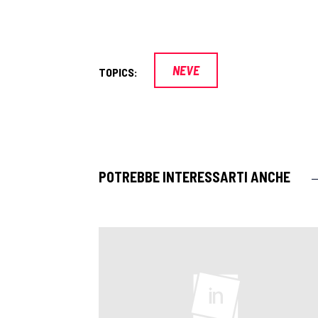
NEVE
TOPICS:
POTREBBE INTERESSARTI ANCHE