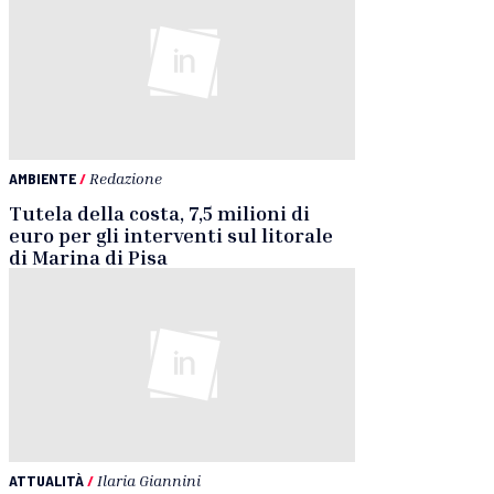
AMBIENTE
/
Redazione
Tutela della costa, 7,5 milioni di
euro per gli interventi sul litorale
di Marina di Pisa
ATTUALITÀ
/
Ilaria Giannini