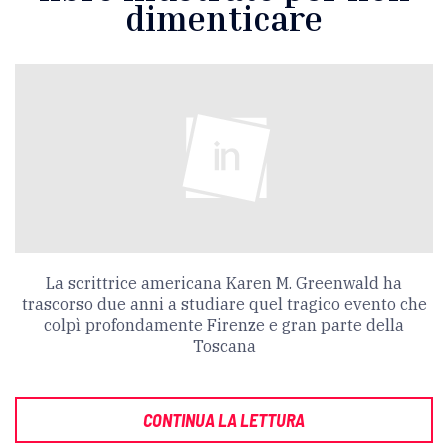
dimenticare
La scrittrice americana Karen M. Greenwald ha
trascorso due anni a studiare quel tragico evento che
colpì profondamente Firenze e gran parte della
Toscana
CONTINUA LA LETTURA