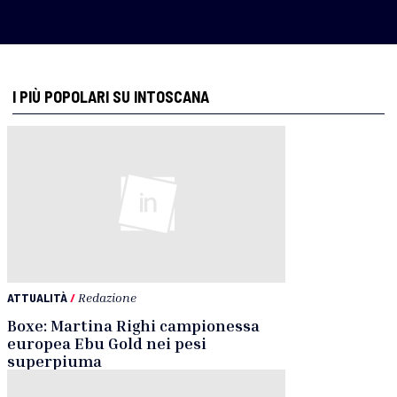
I PIÙ POPOLARI SU INTOSCANA
ATTUALITÀ
/
Redazione
Boxe: Martina Righi campionessa
europea Ebu Gold nei pesi
superpiuma