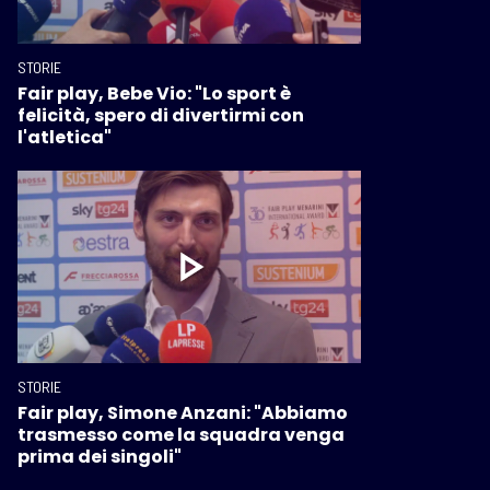
STORIE
Fair play, Bebe Vio: "Lo sport è
felicità, spero di divertirmi con
l'atletica"
STORIE
Fair play, Simone Anzani: "Abbiamo
trasmesso come la squadra venga
prima dei singoli"