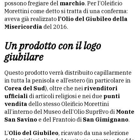
possono fregiare del
marchio
. Per l’Oleificio
Morettini come detto si tratta di una conferma:
aveva già realizzato
l’Olio del Giubileo della
Misericordia
del 2016.
Un prodotto con il logo
giubilare
Questo prodotto verrà distribuito capillarmente
in tutta la penisola e all’estero (in particolare in
Corea del Sud
), oltre che nei
rivenditori
ufficiali
di articoli religiosi e nei due
punti
vendita
dello stesso Oleificio Morettini
all’interno del Museo dell’Olio SuprEvo di
Monte
San Savino
e del Frantoio di
San Gimignano
.
L’
Olio del Giubileo
, ricavato da una selezione