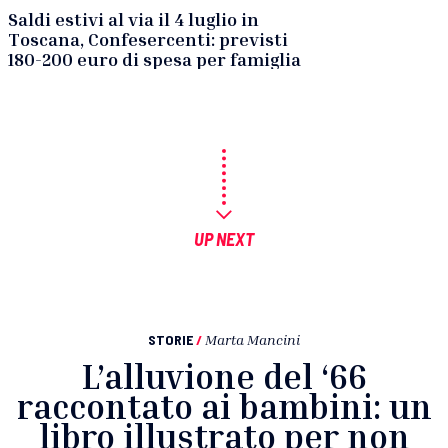
Saldi estivi al via il 4 luglio in
Toscana, Confesercenti: previsti
180-200 euro di spesa per famiglia
UP NEXT
STORIE
/
Marta Mancini
L’alluvione del ‘66
raccontato ai bambini: un
libro illustrato per non