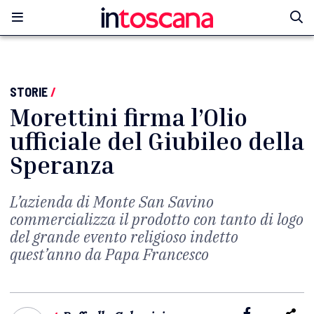
STORIE
/
Morettini firma l’Olio
ufficiale del Giubileo della
Speranza
L’azienda di Monte San Savino
commercializza il prodotto con tanto di logo
del grande evento religioso indetto
quest’anno da Papa Francesco