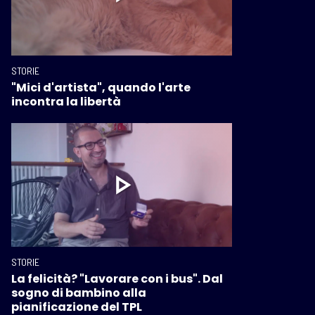
STORIE
"Mici d'artista", quando l'arte
incontra la libertà
STORIE
La felicità? "Lavorare con i bus". Dal
sogno di bambino alla
pianificazione del TPL