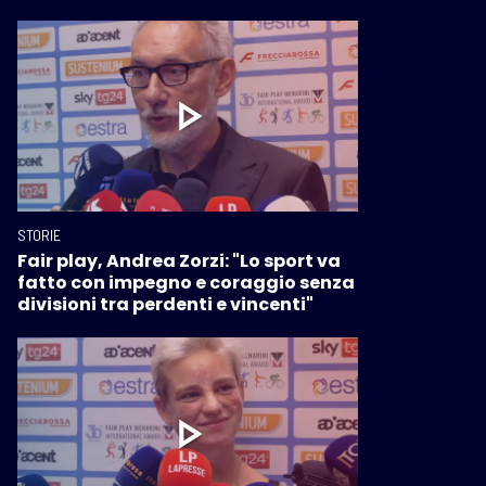
STORIE
Fair play, Andrea Zorzi: "Lo sport va
fatto con impegno e coraggio senza
divisioni tra perdenti e vincenti"