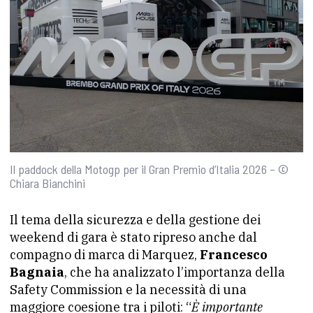
Il paddock della Motogp per il Gran Premio d’Italia 2026 – ©
Chiara Bianchini
Il tema della sicurezza e della gestione dei
weekend di gara è stato ripreso anche dal
compagno di marca di Marquez,
Francesco
Bagnaia
, che ha analizzato l’importanza della
Safety Commission e la necessità di una
maggiore coesione tra i piloti: “
È importante