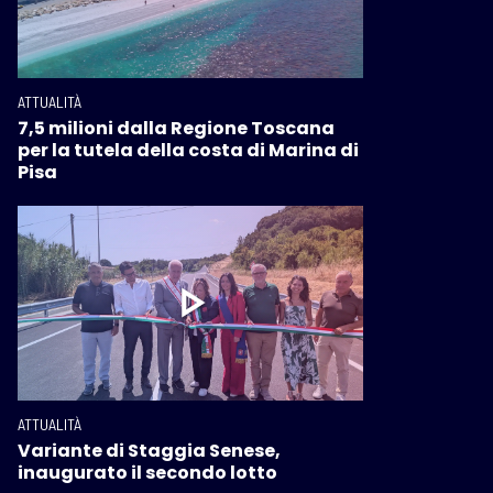
ATTUALITÀ
7,5 milioni dalla Regione Toscana
per la tutela della costa di Marina di
Pisa
ATTUALITÀ
Variante di Staggia Senese,
inaugurato il secondo lotto