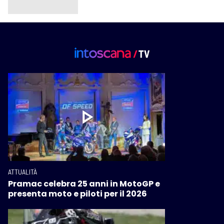
ATTUALITÀ
Pramac celebra 25 anni in MotoGP e
presenta moto e piloti per il 2026