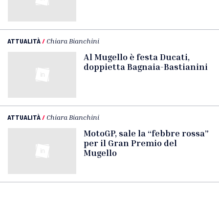
ATTUALITÀ
/
Chiara Bianchini
Al Mugello è festa Ducati,
doppietta Bagnaia-Bastianini
ATTUALITÀ
/
Chiara Bianchini
MotoGP, sale la “febbre rossa”
per il Gran Premio del
Mugello