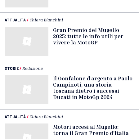
ATTUALITÀ
/
Chiara Bianchini
Gran Premio del Mugello
2025: tutte le info utili per
vivere la MotoGP
STORIE
/
Redazione
Il Gonfalone d’argento a Paolo
Campinoti, una storia
toscana dietro i successi
Ducati in MotoGp 2024
ATTUALITÀ
/
Chiara Bianchini
Motori accesi al Mugello:
torna il Gran Premio d’Italia