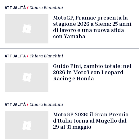
ATTUALITÀ
/
Chiara Bianchini
MotoGP, Pramac presenta la
stagione 2026 a Siena: 25 anni
di lavoro e una nuova sfida
con Yamaha
ATTUALITÀ
/
Chiara Bianchini
Guido Pini, cambio totale: nel
2026 in Moto3 con Leopard
Racing e Honda
ATTUALITÀ
/
Chiara Bianchini
MotoGP 2026: il Gran Premio
d’Italia torna al Mugello dal
29 al 31 maggio