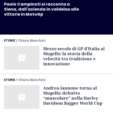
Paolo Campinoti si racconta a
Siena, dall'azienda in valdelsa alle
vittorie in MotoGp
STORIE
/
Chiara Bianchini
Mezzo secolo di GP d’Italia al
Mugello: la storia della
velocità tra tradizione e
innovazione
STORIE
/
Chiara Bianchini
Andrea Iannone torna al
Mugello: debutto
“muscolare” nella Harley-
Davidson Bagger World Cup