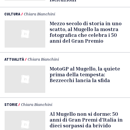
CULTURA
/
Chiara Bianchini
Mezzo secolo di storia in uno
scatto, al Mugello la mostra
fotografica che celebra i 50
anni del Gran Premio
ATTUALITÀ
/
Chiara Bianchini
MotoGP al Mugello, la quiete
prima della tempesta:
Bezzecchi lancia la sfida
STORIE
/
Chiara Bianchini
Al Mugello non si dorme: 50
anni di Gran Premi d’Italia in
dieci sorpassi da brivido