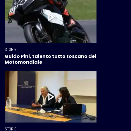
STORIE
Guido Pini, talento tutto toscano del
Motomondiale
STORIE