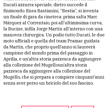
Ducati azzurra speciale, dietro succede il
finimondo. Enea Bastianini, “Bestia”, si inventa
un finale di gara da cineteca: prima salta Marc
Márquez al Correntaio, poi all’ultimissima curva,
la Bucine, infila Jorge Martín all’interno con una
manovra chirurgica. Un podio tutto Ducati, le due
moto ufficiali e quella del team Pramac guidata
da Martín, che proprio quell’anno si laureerà
campione del mondo prima del passaggio in
Aprilia, e un’altra storia pazzesca da aggiungere
alla collezione del Mugelloun’altra storia
pazzesca da aggiungere alla collezione del
Mugello, che si prepara a compiere cinquant’anni
senza aver perso un briciolo del suo fascino.