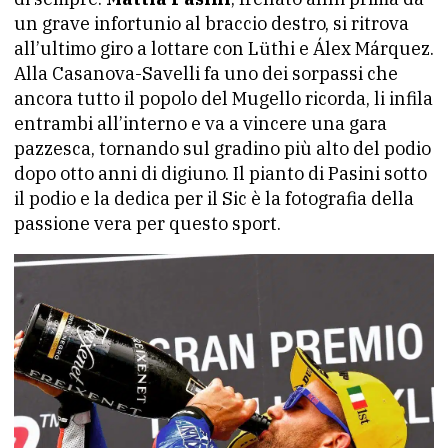
un grave infortunio al braccio destro, si ritrova
all’ultimo giro a lottare con Lüthi e Álex Márquez.
Alla Casanova-Savelli fa uno dei sorpassi che
ancora tutto il popolo del Mugello ricorda, li infila
entrambi all’interno e va a vincere una gara
pazzesca, tornando sul gradino più alto del podio
dopo otto anni di digiuno. Il pianto di Pasini sotto
il podio e la dedica per il Sic è la fotografia della
passione vera per questo sport.