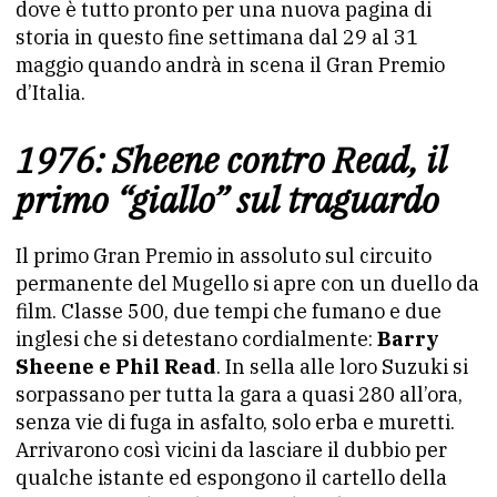
dove è tutto pronto per una nuova pagina di
storia in questo fine settimana dal 29 al 31
maggio quando andrà in scena il Gran Premio
d’Italia.
1976: Sheene contro Read, il
primo “giallo” sul traguardo
Il primo Gran Premio in assoluto sul circuito
permanente del Mugello si apre con un duello da
film. Classe 500, due tempi che fumano e due
inglesi che si detestano cordialmente:
Barry
Sheene e Phil Read
. In sella alle loro Suzuki si
sorpassano per tutta la gara a quasi 280 all’ora,
senza vie di fuga in asfalto, solo erba e muretti.
Arrivarono così vicini da lasciare il dubbio per
qualche istante ed espongono il cartello della