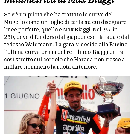
Se c’è un pilota che ha trattato le curve del
Mugello come un foglio di carta su cui disegnare
linee perfette, quello è Max Biaggi. Nel ’95, in
250, deve difendersi dal giapponese Harada e dal
tedesco Waldmann. La gara si decide alla Bucine,
l’ultima curva prima del rettilineo. Biaggi entra
così stretto sul cordolo che Harada non riesce a
infilare nemmeno la ruota anteriore.