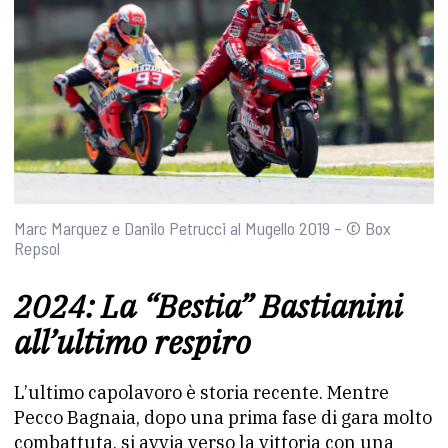
Marc Marquez e Danilo Petrucci al Mugello 2019 – © Box
Repsol
2024: La “Bestia” Bastianini
all’ultimo respiro
L’ultimo capolavoro è storia recente. Mentre
Pecco Bagnaia, dopo una prima fase di gara molto
combattuta, si avvia verso la vittoria con una