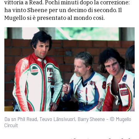
vittoria a Read. Pochi minuti dopo la correzione:
ha vinto Sheene per un decimo di secondo. Il
Mugello si è presentato al mondo così.
Da sn Phil Read, Teuvo Länsivuori, Barry Sheene – © Mugello
Circuit