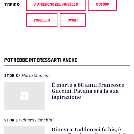
TOPICS:
AUTODROMO DEL MUGELLO
MOTOGP
MUGELLO
SPORT
POTREBBE INTERESSARTI ANCHE
STORIE
/
Marta Mancini
È morto a 86 anni Francesco
Guccini. Pavana era la sua
ispirazione
STORIE
/
Chiara Bianchini
Ginevra Taddeucci fa bis, è