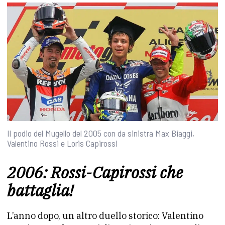
Il podio del Mugello del 2005 con da sinistra Max Biaggi,
Valentino Rossi e Loris Capirossi
2006: Rossi-Capirossi che
battaglia!
L’anno dopo, un altro duello storico: Valentino