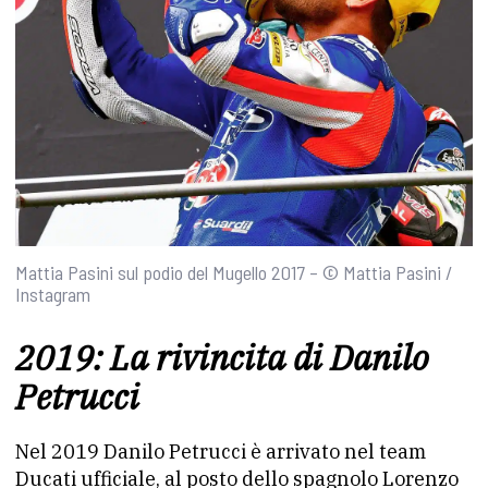
Mattia Pasini sul podio del Mugello 2017 – © Mattia Pasini /
Instagram
2019: La rivincita di Danilo
Petrucci
Nel 2019 Danilo Petrucci è arrivato nel team
Ducati ufficiale, al posto dello spagnolo Lorenzo