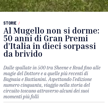
STORIE
/
Al Mugello non si dorme:
50 anni di Gran Premi
d’Italia in dieci sorpassi
da brivido
Dalle spallate in 500 tra Sheene e Read fino alle
magie del Dottore e a quelle più recenti di
Bagnaia e Bastianini. Aspettando l’edizione
numero cinquanta, viaggio nella storia del
circuito toscano attraverso alcuni dei suoi
momenti più folli