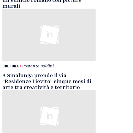
murali
CULTURA
/
Costanza Baldini
A Sinalunga prende il via
“Residenze Lievito” cinque mesi di
arte tra creatività e territorio