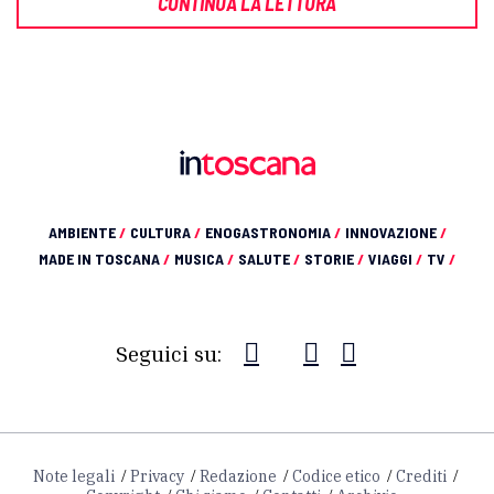
CONTINUA LA LETTURA
AMBIENTE
/
CULTURA
/
ENOGASTRONOMIA
/
INNOVAZIONE
/
MADE IN TOSCANA
/
MUSICA
/
SALUTE
/
STORIE
/
VIAGGI
/
TV
/
Seguici su:
Note legali
Privacy
Redazione
Codice etico
Crediti