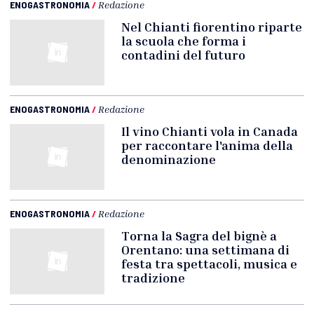
ENOGASTRONOMIA
/
Redazione
Nel Chianti fiorentino riparte
la scuola che forma i
contadini del futuro
ENOGASTRONOMIA
/
Redazione
Il vino Chianti vola in Canada
per raccontare l'anima della
denominazione
ENOGASTRONOMIA
/
Redazione
Torna la Sagra del bignè a
Orentano: una settimana di
festa tra spettacoli, musica e
tradizione