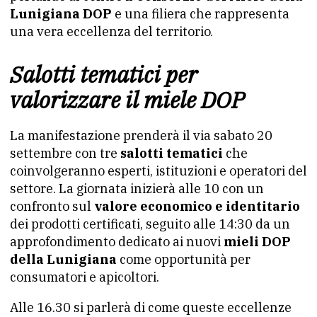
Lunigiana DOP
e una filiera che rappresenta
una vera eccellenza del territorio.
Salotti tematici per
valorizzare il miele DOP
La manifestazione prenderà il via sabato 20
settembre con tre
salotti tematici
che
coinvolgeranno esperti, istituzioni e operatori del
settore. La giornata inizierà alle 10 con un
confronto sul
valore economico e identitario
dei prodotti certificati, seguito alle 14:30 da un
approfondimento dedicato ai nuovi
mieli DOP
della Lunigiana
come opportunità per
consumatori e apicoltori.
Alle 16.30 si parlerà di come queste eccellenze