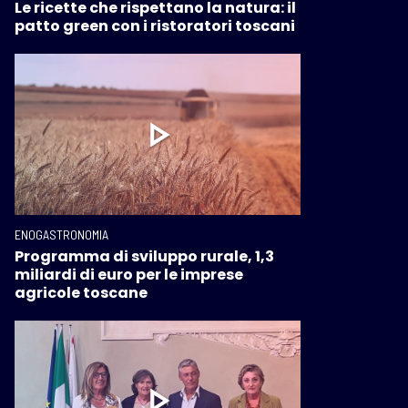
Le ricette che rispettano la natura: il
patto green con i ristoratori toscani
ENOGASTRONOMIA
Programma di sviluppo rurale, 1,3
miliardi di euro per le imprese
agricole toscane