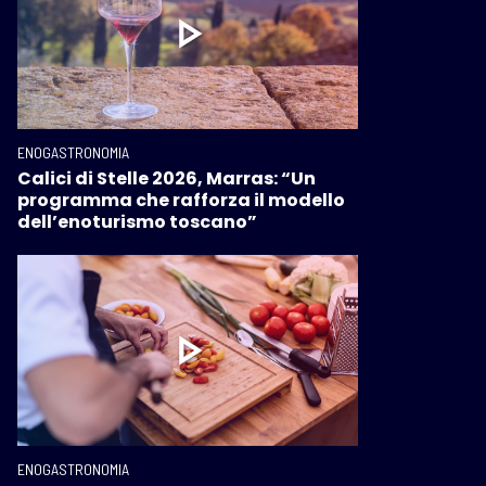
ENOGASTRONOMIA
Calici di Stelle 2026, Marras: “Un
programma che rafforza il modello
dell’enoturismo toscano”
ENOGASTRONOMIA