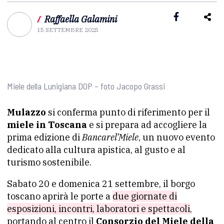
/
Raffaella Galamini
15 SETTEMBRE 2025
Miele della Lunigiana DOP – foto Jacopo Grassi
Mulazzo
si conferma punto di riferimento per il
miele in Toscana
e si prepara ad accogliere la
prima edizione di
Bancarel’Miele
, un nuovo evento
dedicato alla cultura apistica, al gusto e al
turismo sostenibile.
Sabato 20 e domenica 21 settembre, il borgo
toscano aprirà le porte a
due giornate di
esposizioni, incontri, laboratori e spettacoli
,
portando al centro il
Consorzio del Miele della