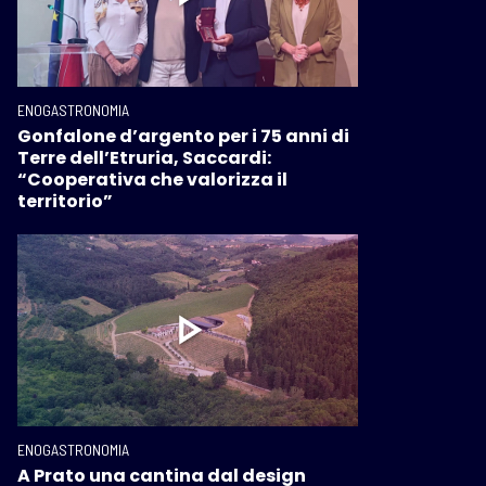
ENOGASTRONOMIA
Gonfalone d’argento per i 75 anni di
Terre dell’Etruria, Saccardi:
“Cooperativa che valorizza il
territorio”
ENOGASTRONOMIA
A Prato una cantina dal design