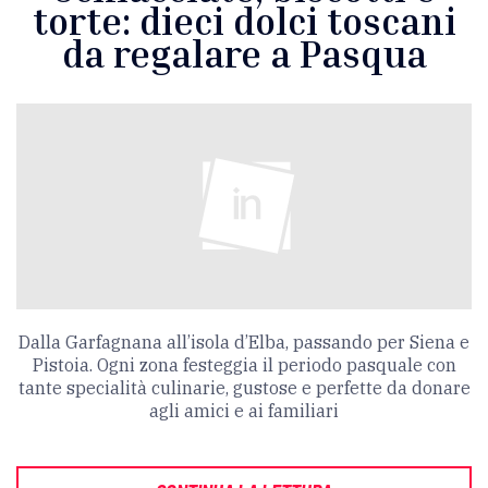
torte: dieci dolci toscani
da regalare a Pasqua
Dalla Garfagnana all’isola d’Elba, passando per Siena e
Pistoia. Ogni zona festeggia il periodo pasquale con
tante specialità culinarie, gustose e perfette da donare
agli amici e ai familiari