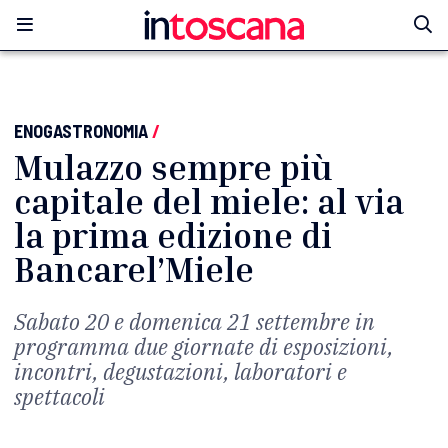
ENOGASTRONOMIA
/
Mulazzo sempre più
capitale del miele: al via
la prima edizione di
Bancarel’Miele
Sabato 20 e domenica 21 settembre in
programma due giornate di esposizioni,
incontri, degustazioni, laboratori e
spettacoli