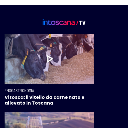
ENOGASTRONOMIA
Vitosca: il vitello da carne nato e
allevato in Toscana