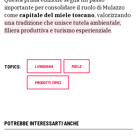
importante per consolidare il ruolo di Mulazzo
come
capitale del miele toscano
, valorizzando
una tradizione che unisce tutela ambientale,
filiera produttiva e turismo esperienziale
.
TOPICS:
LUNIGIANA
MIELE
PRODOTTI TIPICI
POTREBBE INTERESSARTI ANCHE