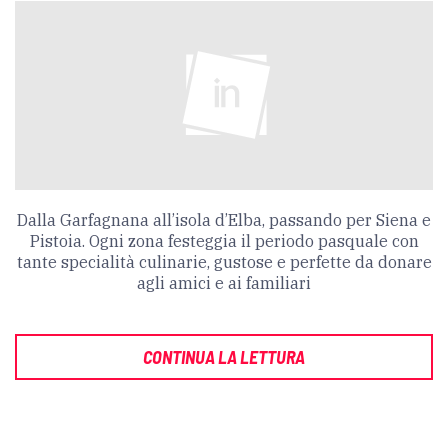
Dalla Garfagnana all’isola d’Elba, passando per Siena e
Pistoia. Ogni zona festeggia il periodo pasquale con
tante specialità culinarie, gustose e perfette da donare
agli amici e ai familiari
CONTINUA LA LETTURA