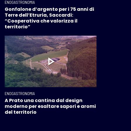
ENOGASTRONOMIA
Gonfalone d’argento per i 75 anni di
Terre dell’Etruria, Saccardi:
“Cooperativa che valorizza il
territorio”
ENOGASTRONOMIA
A Prato una cantina dal design
moderno per esaltare sapori e aromi
del territorio