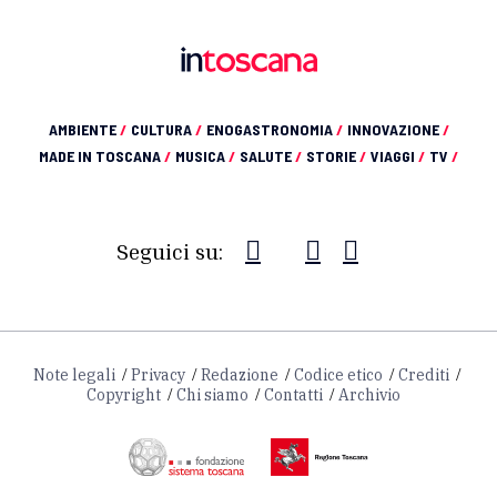
AMBIENTE
/
CULTURA
/
ENOGASTRONOMIA
/
INNOVAZIONE
/
MADE IN TOSCANA
/
MUSICA
/
SALUTE
/
STORIE
/
VIAGGI
/
TV
/
Seguici su:
Note legali
Privacy
Redazione
Codice etico
Crediti
Copyright
Chi siamo
Contatti
Archivio