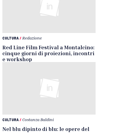
CULTURA
/
Redazione
Red Line Film Festival a Montalcino:
cinque giorni di proiezioni, incontri
e workshop
CULTURA
/
Costanza Baldini
Nel blu dipinto di blu: le opere del