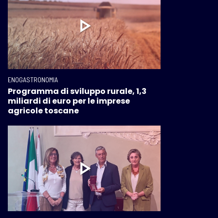
ENOGASTRONOMIA
Programma di sviluppo rurale, 1,3
miliardi di euro per le imprese
agricole toscane