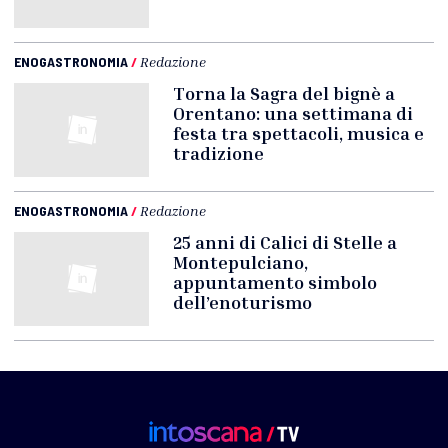
ENOGASTRONOMIA
/
Redazione
Torna la Sagra del bignè a
Orentano: una settimana di
festa tra spettacoli, musica e
tradizione
ENOGASTRONOMIA
/
Redazione
25 anni di Calici di Stelle a
Montepulciano,
appuntamento simbolo
dell’enoturismo