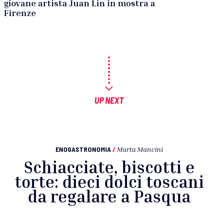
giovane artista Juan Lin in mostra a
Firenze
UP NEXT
ENOGASTRONOMIA
/
Marta Mancini
Schiacciate, biscotti e
torte: dieci dolci toscani
da regalare a Pasqua