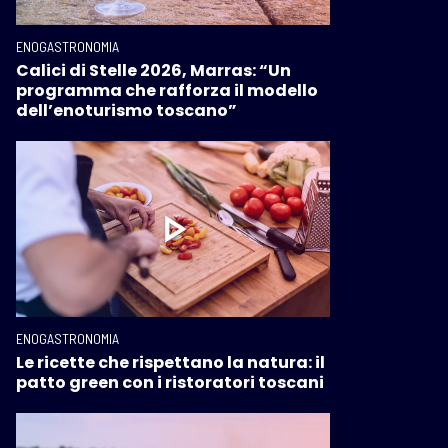
ENOGASTRONOMIA
Calici di Stelle 2026, Marras: “Un
programma che rafforza il modello
dell’enoturismo toscano”
ENOGASTRONOMIA
Le ricette che rispettano la natura: il
patto green con i ristoratori toscani