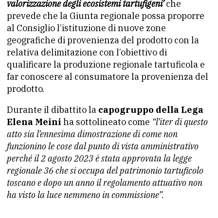
valorizzazione degli ecosistemi tartufigeni’
che
prevede che la Giunta regionale possa proporre
al Consiglio l’istituzione di nuove zone
geografiche di provenienza del prodotto con la
relativa delimitazione con l’obiettivo di
qualificare la produzione regionale tartuficola e
far conoscere al consumatore la provenienza del
prodotto.
Durante il dibattito la
capogruppo della Lega
Elena Meini
ha sottolineato come
“l’iter di questo
atto sia l’ennesima dimostrazione di come non
funzionino le cose dal punto di vista amministrativo
perché il 2 agosto 2023 è stata approvata la legge
regionale 36 che si occupa del patrimonio tartuficolo
toscano e dopo un anno il regolamento attuativo non
ha visto la luce nemmeno in commissione”.