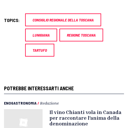
TOPICS:
CONSIGLIO REGIONALE DELLA TOSCANA
LUNIGIANA
REGIONE TOSCANA
TARTUFO
POTREBBE INTERESSARTI ANCHE
ENOGASTRONOMIA
/
Redazione
Il vino Chianti vola in Canada
per raccontare l'anima della
denominazione