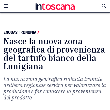
ENOGASTRONOMIA
/
Nasce la nuova zona
geografica di provenienza
del tartufo bianco della
Lunigiana
La nuova zona geografica stabilita tramite
delibera regionale servirà per valorizzare la
produzione e far conoscere la provenienza
del prodotto