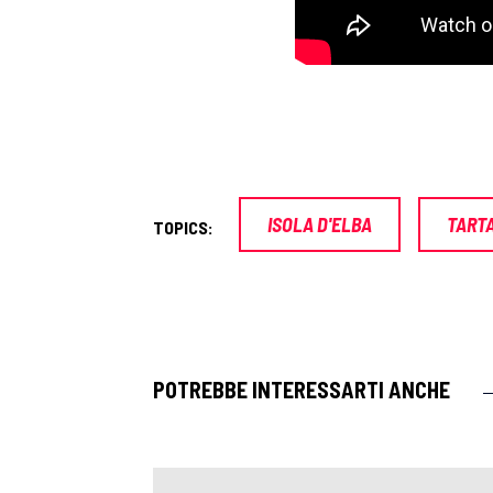
ISOLA D'ELBA
TART
TOPICS:
POTREBBE INTERESSARTI ANCHE